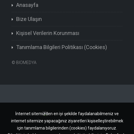
Anasayfa
Bize Ulaşın
Kişisel Verilerin Korunması
Tanımlama Bilgileri Politikası (Cookies)
©
BIOMEDYA
İnternet sitemizden en iyi şekilde faydalanabilmeniz ve
internet sitemize yapacağınız ziyaretleri kişiselleştirebilmek
için tanımlama bilgilerinden (cookies) faydalanıyoruz.