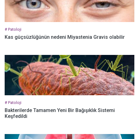
# Patoloji
Kas güçsüzlüğünün nedeni Miyastenia Gravis olabilir
# Patoloji
Bakterilerde Tamamen Yeni Bir Bağışıklık Sistemi
Keşfedildi