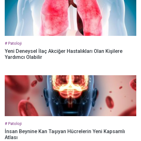
# Patoloji
Yeni Deneysel İlaç Akciğer Hastalıkları Olan Kişilere
Yardımcı Olabilir
# Patoloji
İnsan Beynine Kan Taşıyan Hücrelerin Yeni Kapsamlı
Atlası