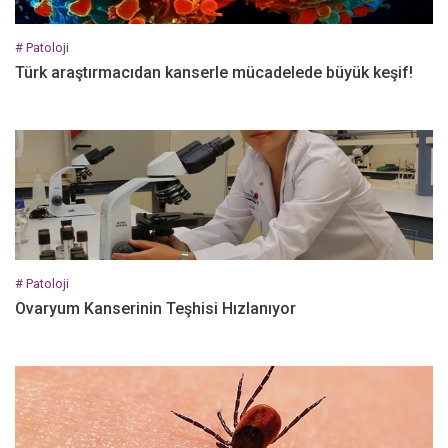
# Patoloji
Türk araştırmacıdan kanserle mücadelede büyük keşif!
# Patoloji
Ovaryum Kanserinin Teşhisi Hızlanıyor