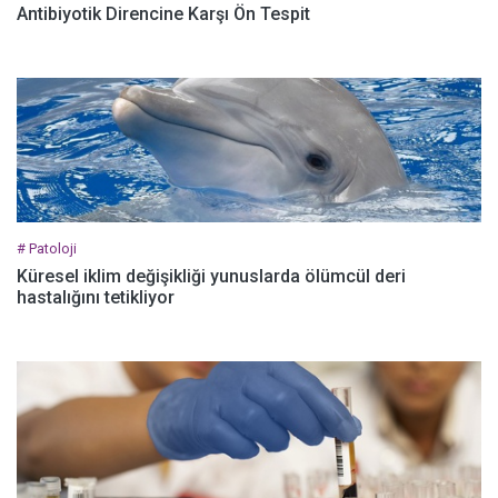
Antibiyotik Direncine Karşı Ön Tespit
# Patoloji
Küresel iklim değişikliği yunuslarda ölümcül deri
hastalığını tetikliyor