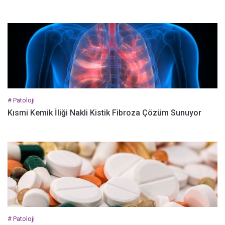
# Patoloji
Kısmi Kemik İliği Nakli Kistik Fibroza Çözüm Sunuyor
# Patoloji