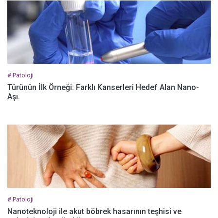
# Patoloji
Türünün İlk Örneği: Farklı Kanserleri Hedef Alan Nano-
Aşı.
# Patoloji
Nanoteknoloji ile akut böbrek hasarının teşhisi ve