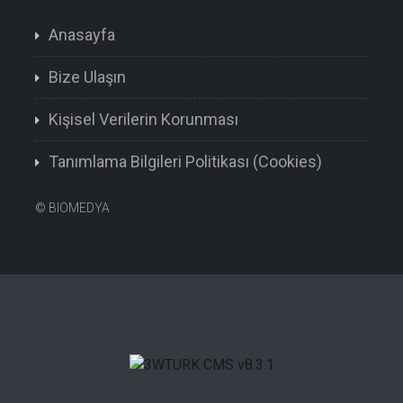
Anasayfa
Bize Ulaşın
Kişisel Verilerin Korunması
Tanımlama Bilgileri Politikası (Cookies)
©
BIOMEDYA