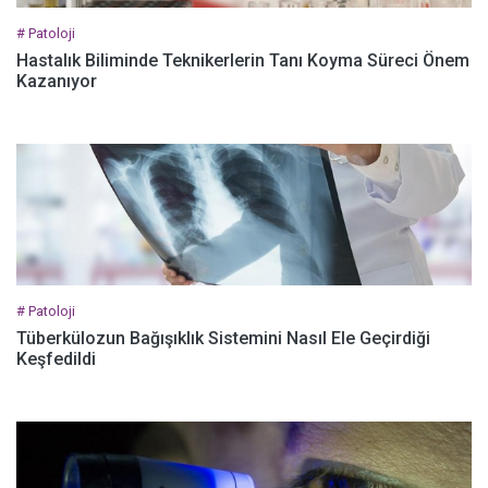
# Patoloji
Hastalık Biliminde Teknikerlerin Tanı Koyma Süreci Önem
Kazanıyor
# Patoloji
Tüberkülozun Bağışıklık Sistemini Nasıl Ele Geçirdiği
Keşfedildi