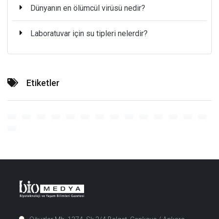
Dünyanın en ölümcül virüsü nedir?
Laboratuvar için su tipleri nelerdir?
Etiketler