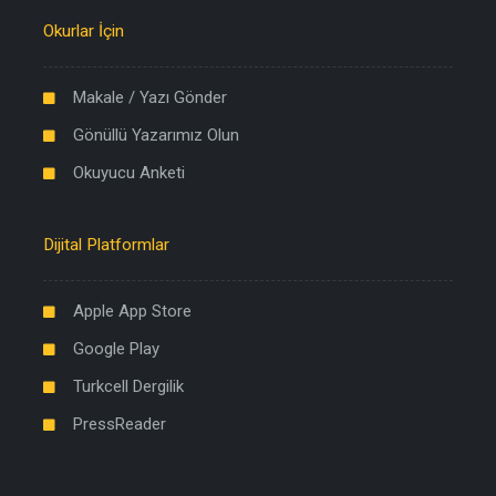
Okurlar İçin
Makale / Yazı Gönder
Gönüllü Yazarımız Olun
Okuyucu Anketi
Dijital Platformlar
Apple App Store
Google Play
Turkcell Dergilik
PressReader