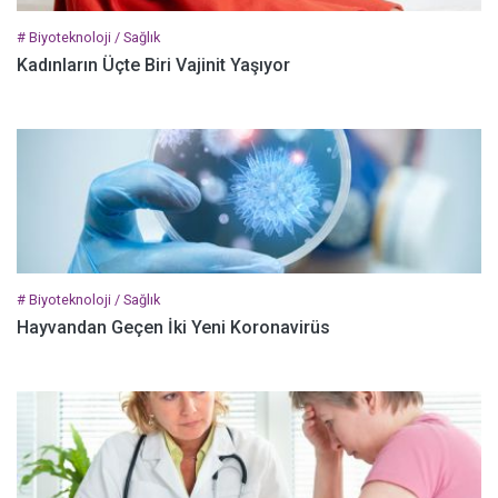
# Biyoteknoloji / Sağlık
Kadınların Üçte Biri Vajinit Yaşıyor
# Biyoteknoloji / Sağlık
Hayvandan Geçen İki Yeni Koronavirüs