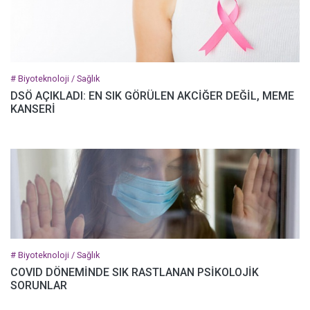
# Biyoteknoloji / Sağlık
DSÖ AÇIKLADI: EN SIK GÖRÜLEN AKCİĞER DEĞİL, MEME
KANSERİ
# Biyoteknoloji / Sağlık
COVID DÖNEMİNDE SIK RASTLANAN PSİKOLOJİK
SORUNLAR