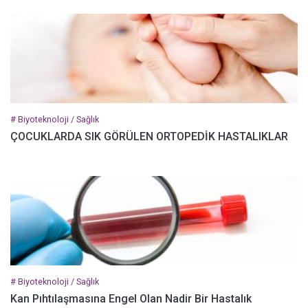
# Biyoteknoloji / Sağlık
ÇOCUKLARDA SIK GÖRÜLEN ORTOPEDİK HASTALIKLAR
# Biyoteknoloji / Sağlık
Kan Pıhtılaşmasına Engel Olan Nadir Bir Hastalık