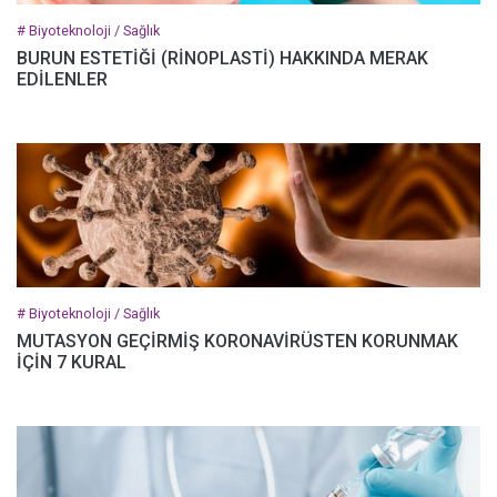
# Biyoteknoloji / Sağlık
BURUN ESTETİĞİ (RİNOPLASTİ) HAKKINDA MERAK
EDİLENLER
# Biyoteknoloji / Sağlık
MUTASYON GEÇİRMİŞ KORONAVİRÜSTEN KORUNMAK
İÇİN 7 KURAL