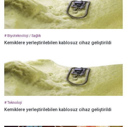
# Biyoteknoloji / Sağlık
Kemiklere yerleştirilebilen kablosuz cihaz geliştirildi
# Teknoloji
Kemiklere yerleştirilebilen kablosuz cihaz geliştirildi