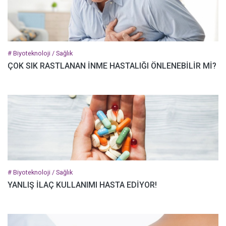
# Biyoteknoloji / Sağlık
ÇOK SIK RASTLANAN İNME HASTALIĞI ÖNLENEBİLİR Mİ?
# Biyoteknoloji / Sağlık
YANLIŞ İLAÇ KULLANIMI HASTA EDİYOR!