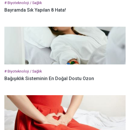
# Biyoteknoloji / Sağlık
Bayramda Sık Yapılan 8 Hata!
# Biyoteknoloji / Sağlık
Bağışıklık Sisteminin En Doğal Dostu Ozon