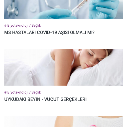
# Biyoteknoloji / Sağlık
MS HASTALARI COVID-19 AŞISI OLMALI MI?
# Biyoteknoloji / Sağlık
UYKUDAKİ BEYİN - VÜCUT GERÇEKLERİ