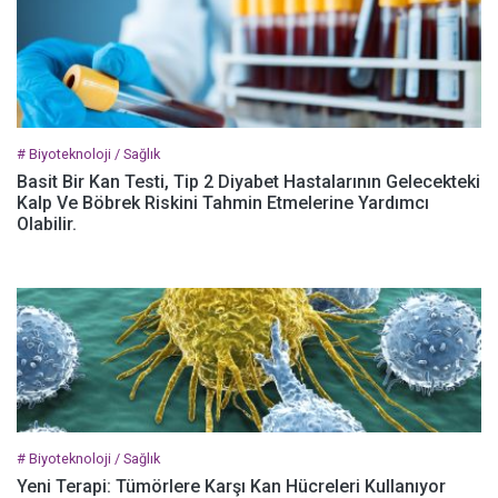
# Biyoteknoloji / Sağlık
Basit Bir Kan Testi, Tip 2 Diyabet Hastalarının Gelecekteki
Kalp Ve Böbrek Riskini Tahmin Etmelerine Yardımcı
Olabilir.
# Biyoteknoloji / Sağlık
Yeni Terapi: Tümörlere Karşı Kan Hücreleri Kullanıyor