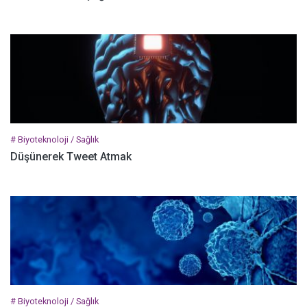
# Biyoteknoloji / Sağlık
Düşünerek Tweet Atmak
# Biyoteknoloji / Sağlık