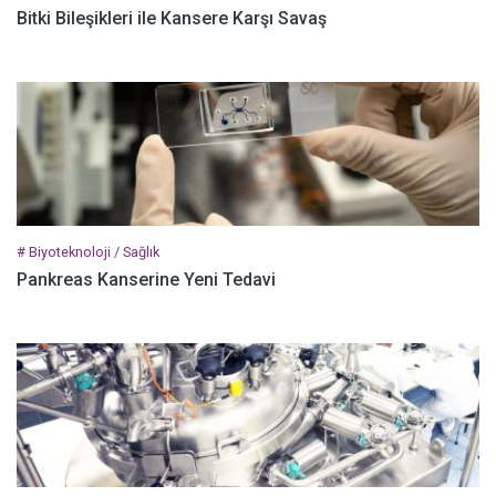
Bitki Bileşikleri ile Kansere Karşı Savaş
# Biyoteknoloji / Sağlık
Pankreas Kanserine Yeni Tedavi