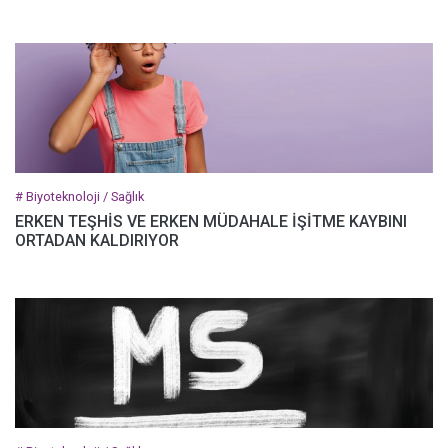
# Biyoteknoloji / Sağlık
ERKEN TEŞHİS VE ERKEN MÜDAHALE İŞİTME KAYBINI
ORTADAN KALDIRIYOR