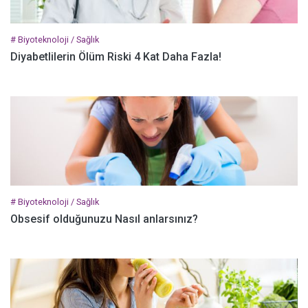
# Biyoteknoloji / Sağlık
Diyabetlilerin Ölüm Riski 4 Kat Daha Fazla!
# Biyoteknoloji / Sağlık
Obsesif olduğunuzu Nasıl anlarsınız?