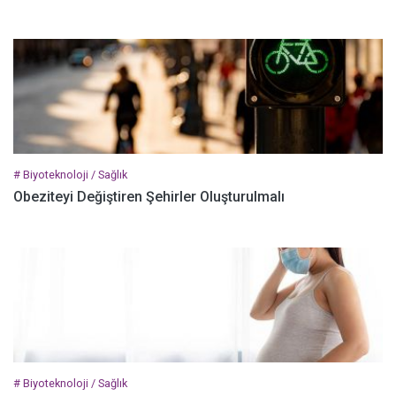
# Biyoteknoloji / Sağlık
Obeziteyi Değiştiren Şehirler Oluşturulmalı
# Biyoteknoloji / Sağlık