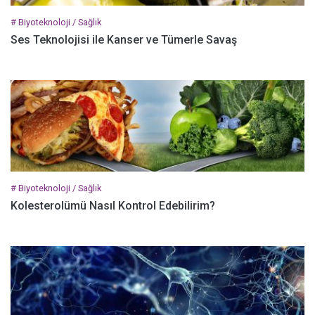
# Biyoteknoloji / Sağlık
Ses Teknolojisi ile Kanser ve Tümerle Savaş
# Biyoteknoloji / Sağlık
Kolesterolümü Nasıl Kontrol Edebilirim?