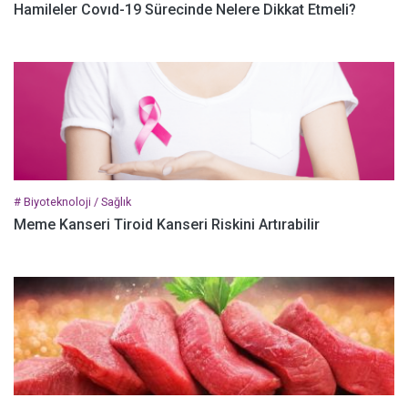
Hamileler Covıd-19 Sürecinde Nelere Dikkat Etmeli?
# Biyoteknoloji / Sağlık
Meme Kanseri Tiroid Kanseri Riskini Artırabilir