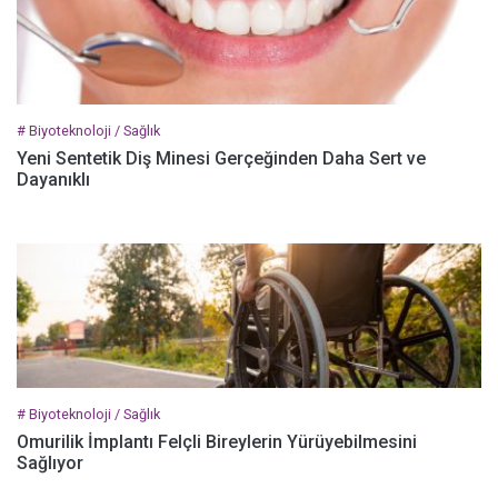
# Biyoteknoloji / Sağlık
Yeni Sentetik Diş Minesi Gerçeğinden Daha Sert ve
Dayanıklı
# Biyoteknoloji / Sağlık
Omurilik İmplantı Felçli Bireylerin Yürüyebilmesini
Sağlıyor