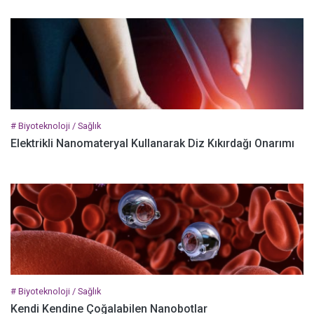
# Biyoteknoloji / Sağlık
Elektrikli Nanomateryal Kullanarak Diz Kıkırdağı Onarımı
# Biyoteknoloji / Sağlık
Kendi Kendine Çoğalabilen Nanobotlar