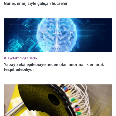
Güneş enerjisiyle çalışan hücreler
# Biyoteknoloji / Sağlık
Yapay zekâ epilepsiye neden olan anormallikleri artık
tespit edebiliyor