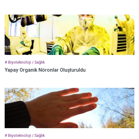
# Biyoteknoloji / Sağlık
Yapay Organik Nöronlar Oluşturuldu
# Biyoteknoloji / Sağlık