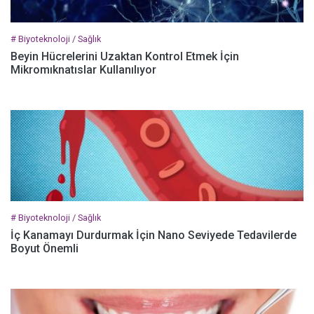
# Biyoteknoloji / Sağlık
Beyin Hücrelerini Uzaktan Kontrol Etmek İçin
Mikromıknatıslar Kullanılıyor
# Biyoteknoloji / Sağlık
İç Kanamayı Durdurmak İçin Nano Seviyede Tedavilerde
Boyut Önemli