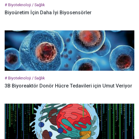
# Biyoteknoloji / Sağlık
Biyoüretim İçin Daha İyi Biyosensörler
# Biyoteknoloji / Sağlık
3B Biyoreaktör Donör Hücre Tedavileri için Umut Veriyor