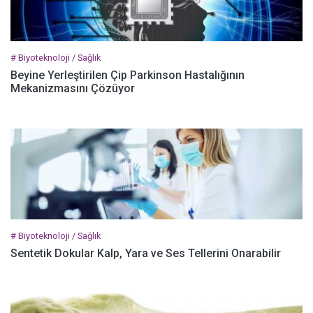
# Biyoteknoloji / Sağlık
Beyine Yerleştirilen Çip Parkinson Hastalığının
Mekanizmasını Çözüyor
# Biyoteknoloji / Sağlık
Sentetik Dokular Kalp, Yara ve Ses Tellerini Onarabilir