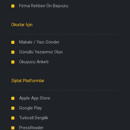
Firma Rehberi Ön Başvuru
Okurlar İçin
Makale / Yazı Gönder
Gönüllü Yazarımız Olun
Okuyucu Anketi
Dijital Platformlar
Apple App Store
Google Play
Turkcell Dergilik
PressReader