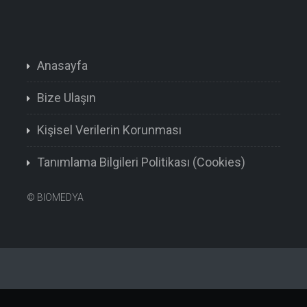
Anasayfa
Bize Ulaşın
Kişisel Verilerin Korunması
Tanımlama Bilgileri Politikası (Cookies)
©
BIOMEDYA