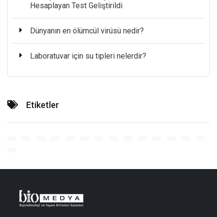
Hesaplayan Test Geliştirildi
Dünyanın en ölümcül virüsü nedir?
Laboratuvar için su tipleri nelerdir?
Etiketler