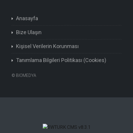
Anasayfa
Bize Ulaşın
Kişisel Verilerin Korunması
Tanımlama Bilgileri Politikası (Cookies)
©
BIOMEDYA