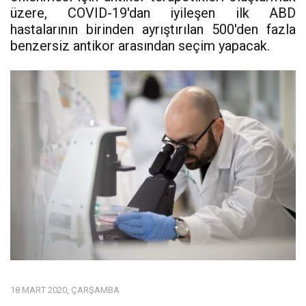
üzere, COVID-19'dan iyileşen ilk ABD
hastalarının birinden ayrıştırılan 500'den fazla
benzersiz antikor arasından seçim yapacak.
18 MART 2020, ÇARŞAMBA