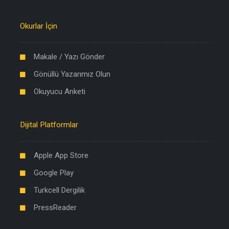
Okurlar İçin
Makale / Yazı Gönder
Gönüllü Yazarımız Olun
Okuyucu Anketi
Dijital Platformlar
Apple App Store
Google Play
Turkcell Dergilik
PressReader