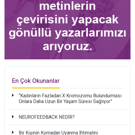
En Çok Okunanlar
“Kadınların Fazladan X Kromozomu Bulundurması
Onlara Daha Uzun Bir Yaşam Süresi Sağlıyor”
NEUROFEEDBACK NEDİR?
Bir Kişinin Komadan Uyanma İhtimalini