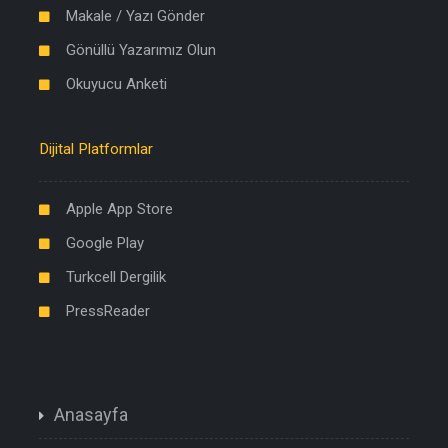
Makale / Yazı Gönder
Gönüllü Yazarımız Olun
Okuyucu Anketi
Dijital Platformlar
Apple App Store
Google Play
Turkcell Dergilik
PressReader
Anasayfa