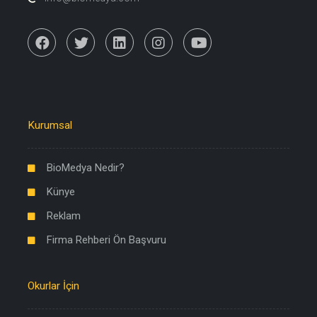
Kurumsal
BioMedya Nedir?
Künye
Reklam
Firma Rehberi Ön Başvuru
Okurlar İçin