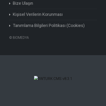
Bize Ulaşın
Kişisel Verilerin Korunması
Tanımlama Bilgileri Politikası (Cookies)
©
BIOMEDYA