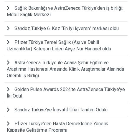
Sağlık Bakanlığı ve AstraZeneca Türkiye'den iş birliği:
Mobil Sağlık Merkezi
Sandoz Türkiye 6. Kez “En İyi İşveren” markası oldu
Pfizer Türkiye Temel Sağlık (Aşı ve Dahili
Uzmanlıklar) Kategori Lideri Ayşe Nur Hananel oldu
AstraZeneca Türkiye ile Adana Şehir Eğitim ve
Araştırma Hastanesi Arasında Klinik Araştırmalar Alanında
Önemli İş Birliği
Golden Pulse Awards 2024'te AstraZeneca Türkiye'ye
İki Ödül
Sandoz Türkiye'ye İnovatif Ürün Tanıtım Ödülü
Pfizer Türkiye’den Hasta Derneklerine Yönelik
Kapasite Geliştirme Programı