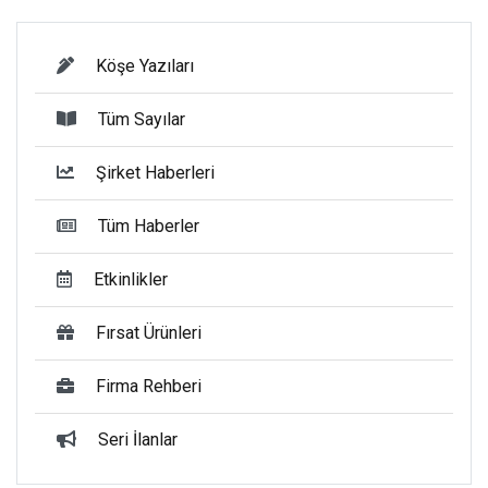
Köşe Yazıları
Tüm Sayılar
Şirket Haberleri
Tüm Haberler
Etkinlikler
Fırsat Ürünleri
Firma Rehberi
Seri İlanlar