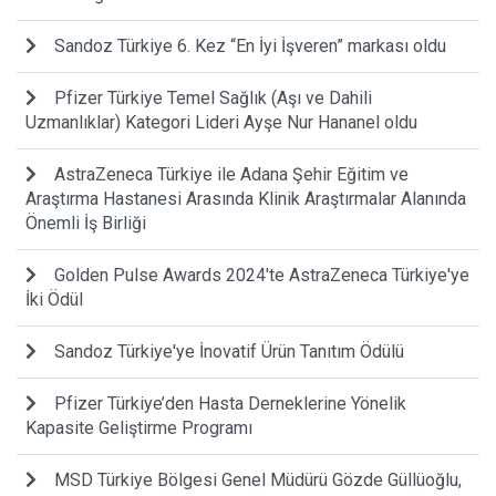
Sandoz Türkiye 6. Kez “En İyi İşveren” markası oldu
Pfizer Türkiye Temel Sağlık (Aşı ve Dahili
Uzmanlıklar) Kategori Lideri Ayşe Nur Hananel oldu
AstraZeneca Türkiye ile Adana Şehir Eğitim ve
Araştırma Hastanesi Arasında Klinik Araştırmalar Alanında
Önemli İş Birliği
Golden Pulse Awards 2024'te AstraZeneca Türkiye'ye
İki Ödül
Sandoz Türkiye'ye İnovatif Ürün Tanıtım Ödülü
Pfizer Türkiye’den Hasta Derneklerine Yönelik
Kapasite Geliştirme Programı
MSD Türkiye Bölgesi Genel Müdürü Gözde Güllüoğlu,