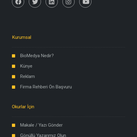
Kurumsal
BioMedya Nedir?
Künye
Reklam
Firma Rehberi Ön Başvuru
Okurlar İçin
Makale / Yazı Gönder
Gönüllü Yazarımız Olun