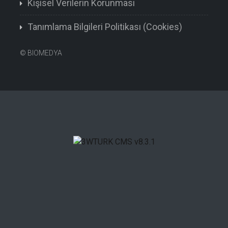
Kişisel Verilerin Korunması
Tanımlama Bilgileri Politikası (Cookies)
©
BIOMEDYA