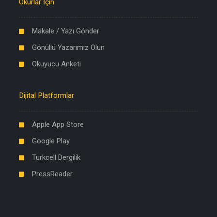
Okurlar İçin
Makale / Yazı Gönder
Gönüllü Yazarımız Olun
Okuyucu Anketi
Dijital Platformlar
Apple App Store
Google Play
Turkcell Dergilik
PressReader