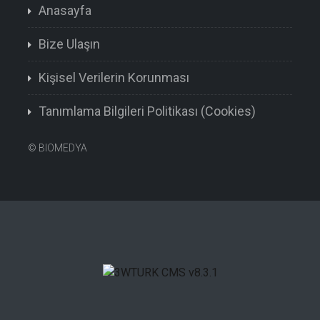
Anasayfa
Bize Ulaşın
Kişisel Verilerin Korunması
Tanımlama Bilgileri Politikası (Cookies)
©
BIOMEDYA