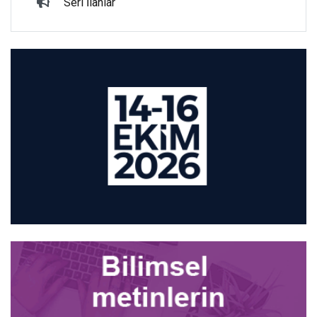
Seri İlanlar