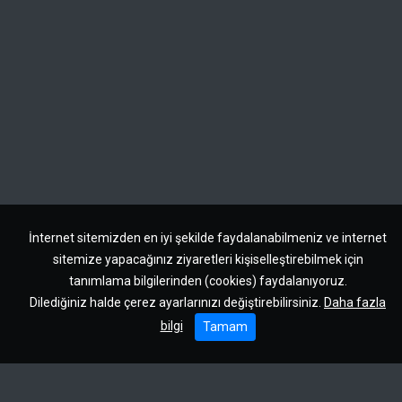
İnternet sitemizden en iyi şekilde faydalanabilmeniz ve internet
sitemize yapacağınız ziyaretleri kişiselleştirebilmek için
tanımlama bilgilerinden (cookies) faydalanıyoruz.
Dilediğiniz halde çerez ayarlarınızı değiştirebilirsiniz.
Daha fazla
bilgi
Tamam