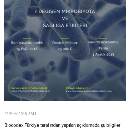
02 EKIM 2018, SALI
Biocodex Türkiye tarafından yapılan açıklamada şu bilgiler