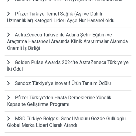
Pfizer Türkiye Temel Sağlık (Aşı ve Dahili
Uzmanlıklar) Kategori Lideri Ayşe Nur Hananel oldu
AstraZeneca Türkiye ile Adana Şehir Eğitim ve
Araştırma Hastanesi Arasında Klinik Araştırmalar Alanında
Önemli İş Birliği
Golden Pulse Awards 2024'te AstraZeneca Türkiye'ye
İki Ödül
Sandoz Türkiye'ye İnovatif Ürün Tanıtım Ödülü
Pfizer Türkiye’den Hasta Derneklerine Yönelik
Kapasite Geliştirme Programı
MSD Türkiye Bölgesi Genel Müdürü Gözde Güllüoğlu,
Global Marka Lideri Olarak Atandı