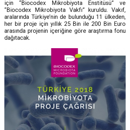
için “Biocodex Mikrobiyota Enstitüsü” ve
“Biocodex Mikrobiyota Vakfı” kuruldu. Vakıf,
aralarında Türkiye’nin de bulunduğu 11 ülkeden,
her bir proje için yıllık 25 Bin ile 200 Bin Euro
arasında projenin içeriğine göre araştırma fonu
dağıtacak.