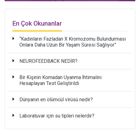
En Çok Okunanlar
“Kadınların Fazladan X Kromozomu Bulundurması
Onlara Daha Uzun Bir Yaşam Süresi Sağlıyor”
NEUROFEEDBACK NEDİR?
Bir Kişinin Komadan Uyanma İhtimalini
Hesaplayan Test Geliştirildi
Dünyanın en ölümcül virüsü nedir?
Laboratuvar için su tipleri nelerdir?