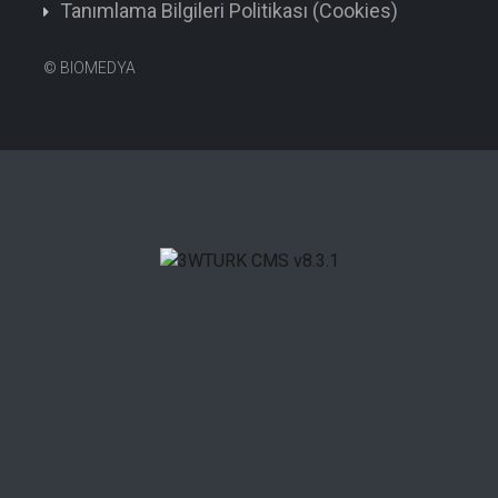
Tanımlama Bilgileri Politikası (Cookies)
©
BIOMEDYA