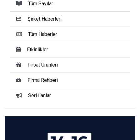
Tüm Sayılar
Şirket Haberleri
Tüm Haberler
Etkinlikler
Fırsat Ürünleri
Firma Rehberi
Seri İlanlar