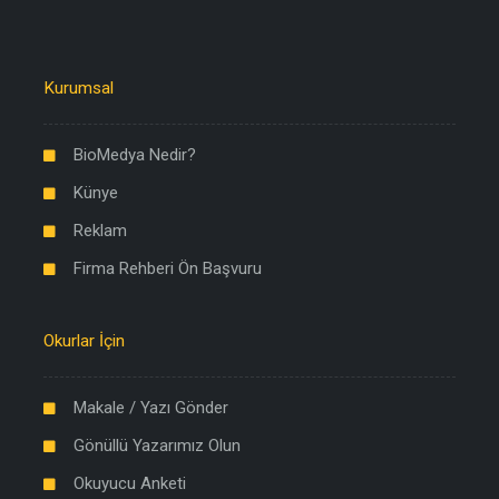
Kurumsal
BioMedya Nedir?
Künye
Reklam
Firma Rehberi Ön Başvuru
Okurlar İçin
Makale / Yazı Gönder
Gönüllü Yazarımız Olun
Okuyucu Anketi