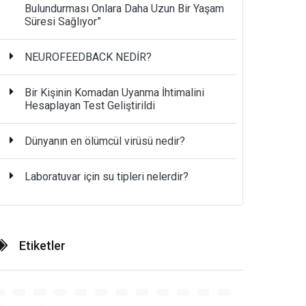
Bulundurması Onlara Daha Uzun Bir Yaşam
Süresi Sağlıyor”
NEUROFEEDBACK NEDİR?
Bir Kişinin Komadan Uyanma İhtimalini
Hesaplayan Test Geliştirildi
Dünyanın en ölümcül virüsü nedir?
Laboratuvar için su tipleri nelerdir?
Etiketler