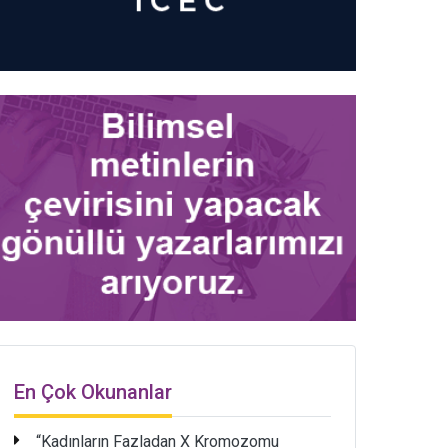
En Çok Okunanlar
“Kadınların Fazladan X Kromozomu