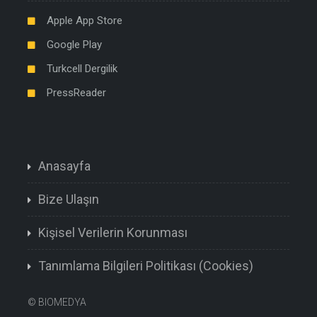
Apple App Store
Google Play
Turkcell Dergilik
PressReader
Anasayfa
Bize Ulaşın
Kişisel Verilerin Korunması
Tanımlama Bilgileri Politikası (Cookies)
©
BIOMEDYA