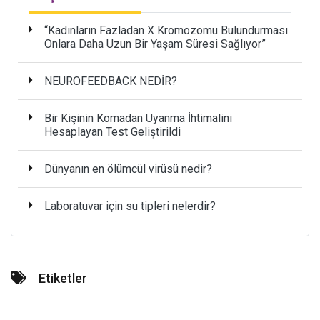
“Kadınların Fazladan X Kromozomu Bulundurması
Onlara Daha Uzun Bir Yaşam Süresi Sağlıyor”
NEUROFEEDBACK NEDİR?
Bir Kişinin Komadan Uyanma İhtimalini
Hesaplayan Test Geliştirildi
Dünyanın en ölümcül virüsü nedir?
Laboratuvar için su tipleri nelerdir?
Etiketler