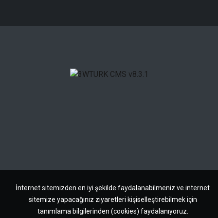
İnternet sitemizden en iyi şekilde faydalanabilmeniz ve internet
sitemize yapacağınız ziyaretleri kişiselleştirebilmek için
tanımlama bilgilerinden (cookies) faydalanıyoruz.