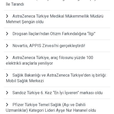
İle Tarandı
AstraZeneca Türkiye Medikal Mükemmellik Müdürü
Mehmet Şengün oldu
Drogsan İlaçları’ndan Otizm Farkındalığına “İlgi”
Novartis, APPIS Zirvesi'ni gerçekleştirdi!
AstraZeneca Türkiye, araç filosunu yüzde 100
elektrikli araçlarla yeniliyor
Sağlık Bakanlığı ve AstraZeneca Türkiye'den iş birliği:
Mobil Sağlık Merkezi
Sandoz Türkiye 6. Kez “En İyi İşveren” markası oldu
Pfizer Türkiye Temel Sağlık (Aşı ve Dahili
Uzmanlıklar) Kategori Lideri Ayşe Nur Hananel oldu