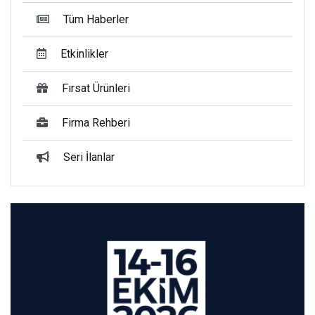
Tüm Haberler
Etkinlikler
Fırsat Ürünleri
Firma Rehberi
Seri İlanlar