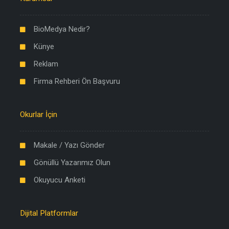
BioMedya Nedir?
Künye
Reklam
Firma Rehberi Ön Başvuru
Okurlar İçin
Makale / Yazı Gönder
Gönüllü Yazarımız Olun
Okuyucu Anketi
Dijital Platformlar