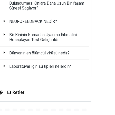
Bulundurması Onlara Daha Uzun Bir Yaşam
Süresi Sağlıyor”
NEUROFEEDBACK NEDİR?
Bir Kişinin Komadan Uyanma İhtimalini
Hesaplayan Test Geliştirildi
Dünyanın en ölümcül virüsü nedir?
Laboratuvar için su tipleri nelerdir?
Etiketler