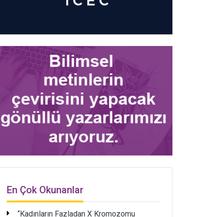
En Çok Okunanlar
“Kadınların Fazladan X Kromozomu