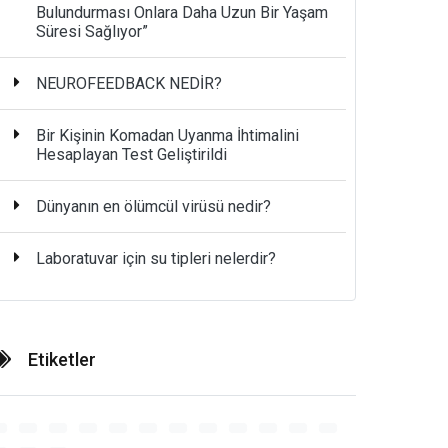
Bulundurması Onlara Daha Uzun Bir Yaşam
Süresi Sağlıyor”
NEUROFEEDBACK NEDİR?
Bir Kişinin Komadan Uyanma İhtimalini
Hesaplayan Test Geliştirildi
Dünyanın en ölümcül virüsü nedir?
Laboratuvar için su tipleri nelerdir?
Etiketler