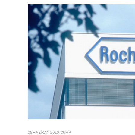
05 HAZIRAN 2020, CUMA