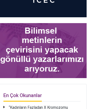
En Çok Okunanlar
“Kadınların Fazladan X Kromozomu