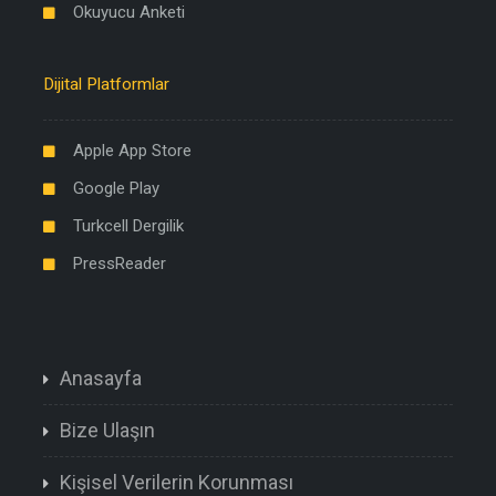
Okuyucu Anketi
Dijital Platformlar
Apple App Store
Google Play
Turkcell Dergilik
PressReader
Anasayfa
Bize Ulaşın
Kişisel Verilerin Korunması