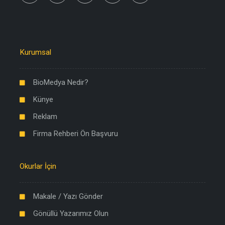
Kurumsal
BioMedya Nedir?
Künye
Reklam
Firma Rehberi Ön Başvuru
Okurlar İçin
Makale / Yazı Gönder
Gönüllü Yazarımız Olun