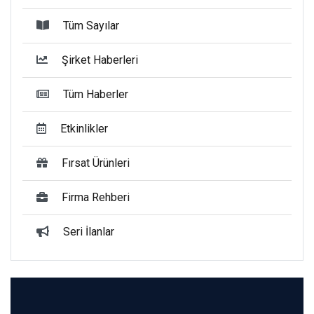
Tüm Sayılar
Şirket Haberleri
Tüm Haberler
Etkinlikler
Fırsat Ürünleri
Firma Rehberi
Seri İlanlar