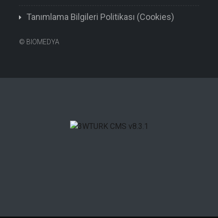
Tanımlama Bilgileri Politikası (Cookies)
©
BIOMEDYA