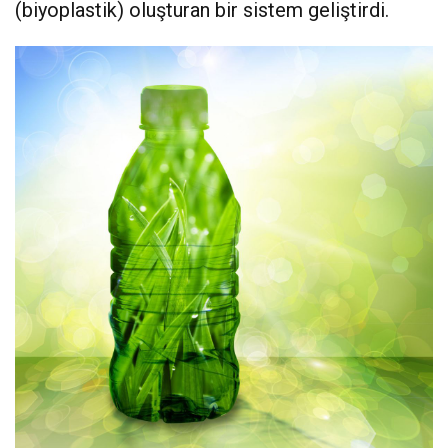
(biyoplastik) oluşturan bir sistem geliştirdi.