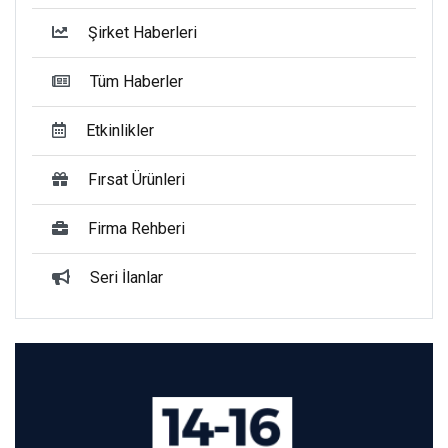
Şirket Haberleri
Tüm Haberler
Etkinlikler
Fırsat Ürünleri
Firma Rehberi
Seri İlanlar