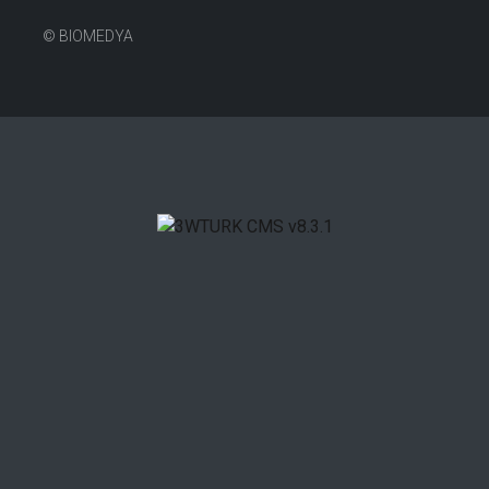
©
BIOMEDYA