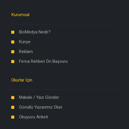
Kurumsal
BioMedya Nedir?
Künye
Reklam
Firma Rehberi Ön Başvuru
Okurlar İçin
Makale / Yazı Gönder
Gönüllü Yazarımız Olun
Okuyucu Anketi