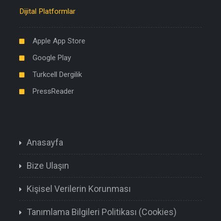
Dijital Platformlar
Apple App Store
Google Play
Turkcell Dergilik
PressReader
Anasayfa
Bize Ulaşın
Kişisel Verilerin Korunması
Tanımlama Bilgileri Politikası (Cookies)