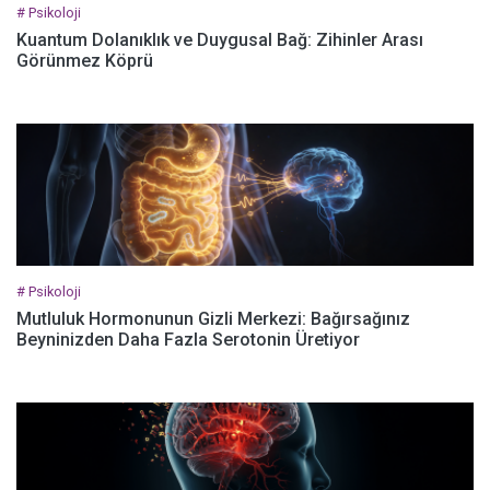
# Psikoloji
Kuantum Dolanıklık ve Duygusal Bağ: Zihinler Arası
Görünmez Köprü
# Psikoloji
Mutluluk Hormonunun Gizli Merkezi: Bağırsağınız
Beyninizden Daha Fazla Serotonin Üretiyor