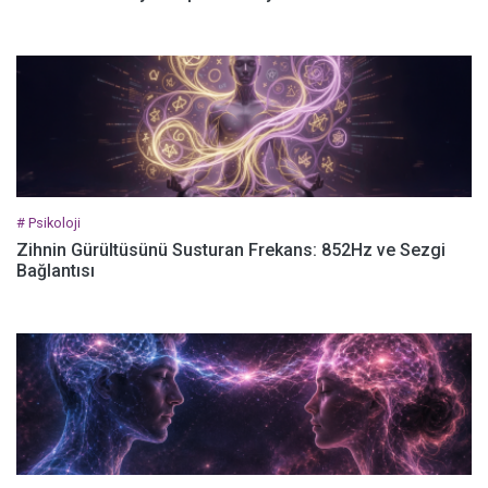
# Psikoloji
Zihnin Gürültüsünü Susturan Frekans: 852Hz ve Sezgi
Bağlantısı