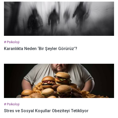
# Psikoloji
Karanlıkta Neden ‘Bir Şeyler Görürüz’?
# Psikoloji
Stres ve Sosyal Koşullar Obeziteyi Tetikliyor