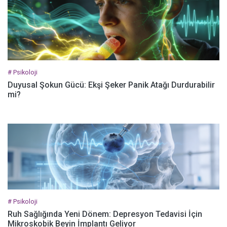
# Psikoloji
Duyusal Şokun Gücü: Ekşi Şeker Panik Atağı Durdurabilir
mi?
# Psikoloji
Ruh Sağlığında Yeni Dönem: Depresyon Tedavisi İçin
Mikroskobik Beyin İmplantı Geliyor