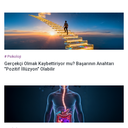
# Psikoloji
Gerçekçi Olmak Kaybettiriyor mu? Başarının Anahtarı
"Pozitif İllüzyon" Olabilir