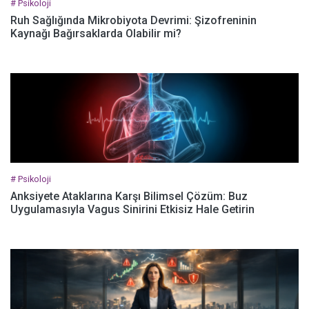
# Psikoloji
Ruh Sağlığında Mikrobiyota Devrimi: Şizofreninin
Kaynağı Bağırsaklarda Olabilir mi?
# Psikoloji
Anksiyete Ataklarına Karşı Bilimsel Çözüm: Buz
Uygulamasıyla Vagus Sinirini Etkisiz Hale Getirin