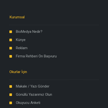
Kurumsal
BioMedya Nedir?
Künye
Reklam
Firma Rehberi Ön Başvuru
Okurlar İçin
Makale / Yazı Gönder
Gönüllü Yazarımız Olun
Okuyucu Anketi