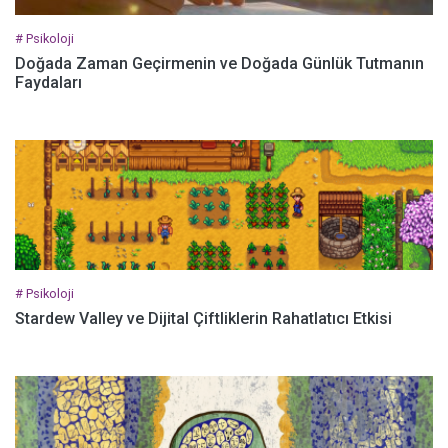
# Psikoloji
Doğada Zaman Geçirmenin ve Doğada Günlük Tutmanın
Faydaları
# Psikoloji
Stardew Valley ve Dijital Çiftliklerin Rahatlatıcı Etkisi