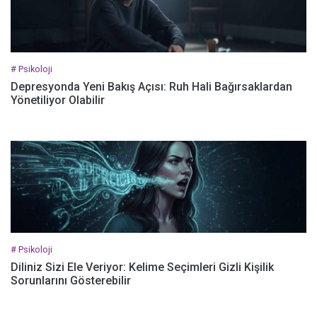
# Psikoloji
Depresyonda Yeni Bakış Açısı: Ruh Hali Bağırsaklardan
Yönetiliyor Olabilir
# Psikoloji
Diliniz Sizi Ele Veriyor: Kelime Seçimleri Gizli Kişilik
Sorunlarını Gösterebilir