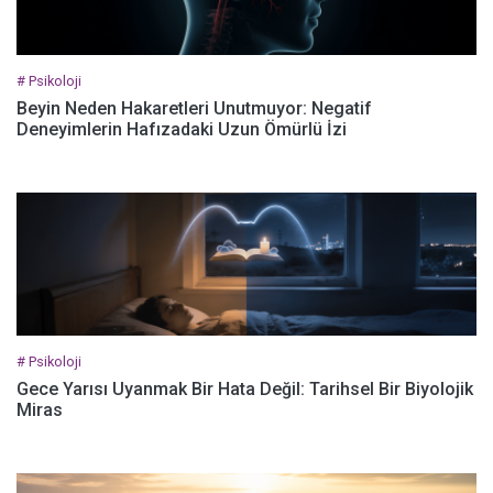
# Psikoloji
Beyin Neden Hakaretleri Unutmuyor: Negatif
Deneyimlerin Hafızadaki Uzun Ömürlü İzi
# Psikoloji
Gece Yarısı Uyanmak Bir Hata Değil: Tarihsel Bir Biyolojik
Miras