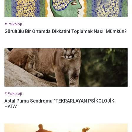
# Psikoloji
Gürültülü Bir Ortamda Dikkatini Toplamak Nasıl Mümkün?
# Psikoloji
Aptal Puma Sendromu "TEKRARLAYAN PSİKOLOJİK
HATA"