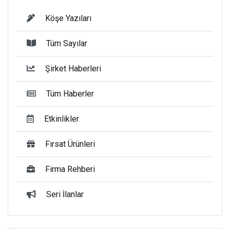
Köşe Yazıları
Tüm Sayılar
Şirket Haberleri
Tüm Haberler
Etkinlikler
Fırsat Ürünleri
Firma Rehberi
Seri İlanlar