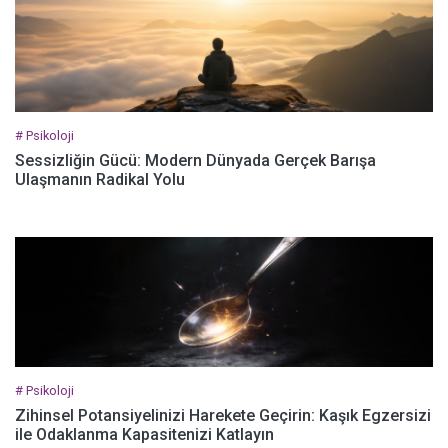
# Psikoloji
Sessizliğin Gücü: Modern Dünyada Gerçek Barışa
Ulaşmanın Radikal Yolu
# Psikoloji
Zihinsel Potansiyelinizi Harekete Geçirin: Kaşık Egzersizi
ile Odaklanma Kapasitenizi Katlayın