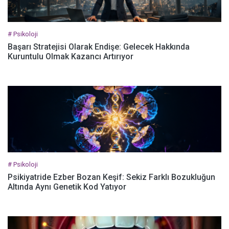
# Psikoloji
Başarı Stratejisi Olarak Endişe: Gelecek Hakkında
Kuruntulu Olmak Kazancı Artırıyor
# Psikoloji
Psikiyatride Ezber Bozan Keşif: Sekiz Farklı Bozukluğun
Altında Aynı Genetik Kod Yatıyor