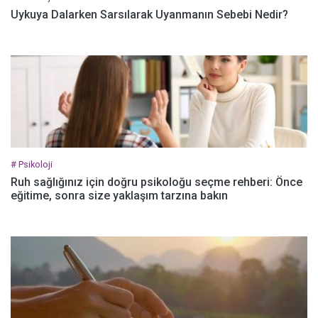
Uykuya Dalarken Sarsılarak Uyanmanın Sebebi Nedir?
# Psikoloji
Ruh sağlığınız için doğru psikoloğu seçme rehberi: Önce
eğitime, sonra size yaklaşım tarzına bakın