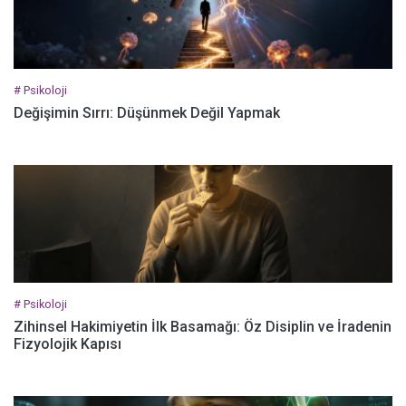
# Psikoloji
Değişimin Sırrı: Düşünmek Değil Yapmak
# Psikoloji
Zihinsel Hakimiyetin İlk Basamağı: Öz Disiplin ve İradenin
Fizyolojik Kapısı