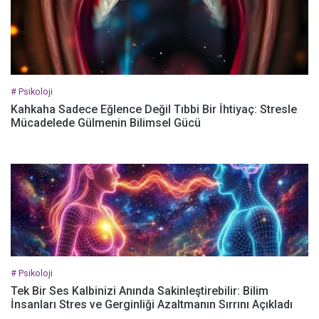
# Psikoloji
Kahkaha Sadece Eğlence Değil Tıbbi Bir İhtiyaç: Stresle
Mücadelede Gülmenin Bilimsel Gücü
# Psikoloji
Tek Bir Ses Kalbinizi Anında Sakinleştirebilir: Bilim
İnsanları Stres ve Gerginliği Azaltmanın Sırrını Açıkladı