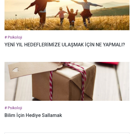
# Psikoloji
YENİ YIL HEDEFLERİMİZE ULAŞMAK İÇİN NE YAPMALI?
# Psikoloji
Bilim İçin Hediye Sallamak