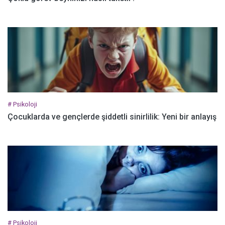
# Psikoloji
Çocuklarda ve gençlerde şiddetli sinirlilik: Yeni bir anlayış
# Psikoloji