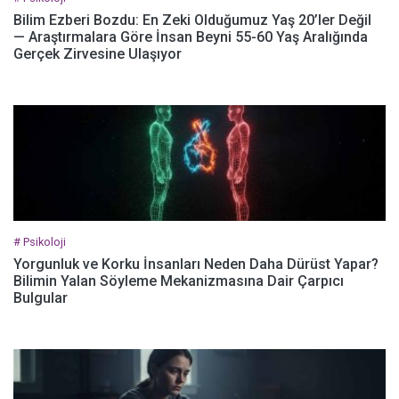
Bilim Ezberi Bozdu: En Zeki Olduğumuz Yaş 20’ler Değil
— Araştırmalara Göre İnsan Beyni 55-60 Yaş Aralığında
Gerçek Zirvesine Ulaşıyor
# Psikoloji
Yorgunluk ve Korku İnsanları Neden Daha Dürüst Yapar?
Bilimin Yalan Söyleme Mekanizmasına Dair Çarpıcı
Bulgular