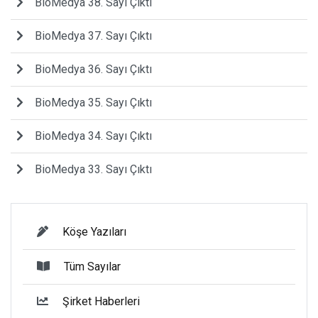
BioMedya 38. Sayı Çıktı
BioMedya 37. Sayı Çıktı
BioMedya 36. Sayı Çıktı
BioMedya 35. Sayı Çıktı
BioMedya 34. Sayı Çıktı
BioMedya 33. Sayı Çıktı
Köşe Yazıları
Tüm Sayılar
Şirket Haberleri