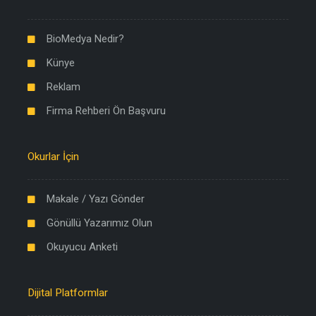
BioMedya Nedir?
Künye
Reklam
Firma Rehberi Ön Başvuru
Okurlar İçin
Makale / Yazı Gönder
Gönüllü Yazarımız Olun
Okuyucu Anketi
Dijital Platformlar