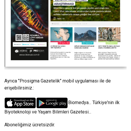
Ayrıca "Prosigma Gazetelik" mobil uygulaması ile de
erişebilirsiniz.:
Biomedya... Türkiye'nin ilk
Biyoteknoloji ve Yaşam Bilimleri Gazetesi...
Aboneliğimiz ücretsizdir.