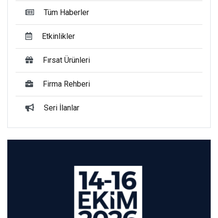
Tüm Haberler
Etkinlikler
Fırsat Ürünleri
Firma Rehberi
Seri İlanlar