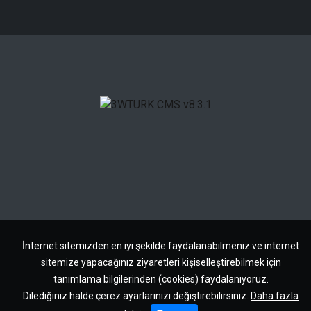
İnternet sitemizden en iyi şekilde faydalanabilmeniz ve internet
sitemize yapacağınız ziyaretleri kişiselleştirebilmek için
tanımlama bilgilerinden (cookies) faydalanıyoruz.
Dilediğiniz halde çerez ayarlarınızı değiştirebilirsiniz.
Daha fazla