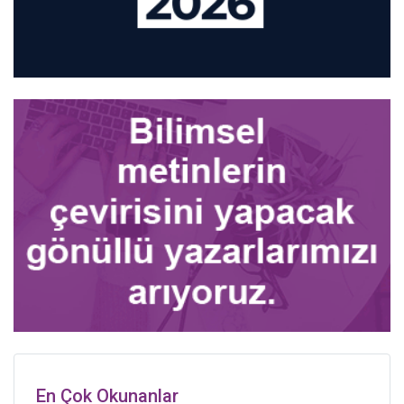
En Çok Okunanlar