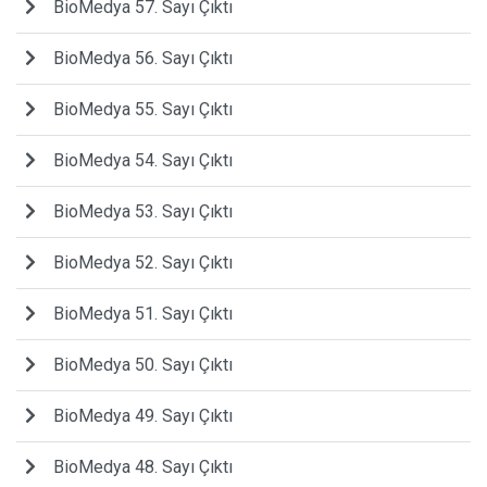
BioMedya 57. Sayı Çıktı
BioMedya 56. Sayı Çıktı
BioMedya 55. Sayı Çıktı
BioMedya 54. Sayı Çıktı
BioMedya 53. Sayı Çıktı
BioMedya 52. Sayı Çıktı
BioMedya 51. Sayı Çıktı
BioMedya 50. Sayı Çıktı
BioMedya 49. Sayı Çıktı
BioMedya 48. Sayı Çıktı