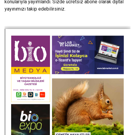
konularıyla yayımlandı. Sizde ücretsiz abone olarak dijital
yayınımızı takip edebilirsiniz.