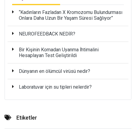
“Kadınların Fazladan X Kromozomu Bulundurması
Onlara Daha Uzun Bir Yaşam Süresi Sağlıyor”
NEUROFEEDBACK NEDİR?
Bir Kişinin Komadan Uyanma İhtimalini
Hesaplayan Test Geliştirildi
Dünyanın en ölümcül virüsü nedir?
Laboratuvar için su tipleri nelerdir?
Etiketler