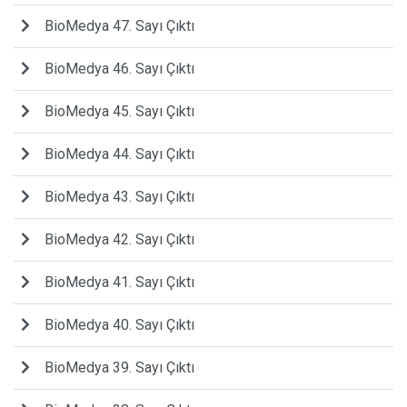
BioMedya 47. Sayı Çıktı
BioMedya 46. Sayı Çıktı
BioMedya 45. Sayı Çıktı
BioMedya 44. Sayı Çıktı
BioMedya 43. Sayı Çıktı
BioMedya 42. Sayı Çıktı
BioMedya 41. Sayı Çıktı
BioMedya 40. Sayı Çıktı
BioMedya 39. Sayı Çıktı