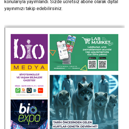
konularıyla yayımlandı. Sizde ücretsiz abone olarak dijital
yayınımızı takip edebilirsiniz.