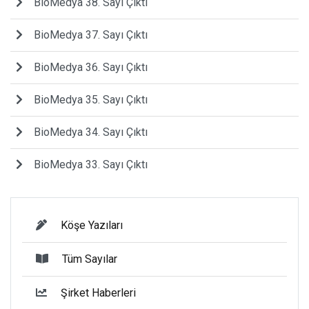
BioMedya 38. Sayı Çıktı
BioMedya 37. Sayı Çıktı
BioMedya 36. Sayı Çıktı
BioMedya 35. Sayı Çıktı
BioMedya 34. Sayı Çıktı
BioMedya 33. Sayı Çıktı
Köşe Yazıları
Tüm Sayılar
Şirket Haberleri