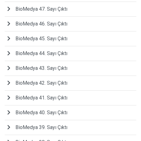
BioMedya 47. Sayı Çıktı
BioMedya 46. Sayı Çıktı
BioMedya 45. Sayı Çıktı
BioMedya 44. Sayı Çıktı
BioMedya 43. Sayı Çıktı
BioMedya 42. Sayı Çıktı
BioMedya 41. Sayı Çıktı
BioMedya 40. Sayı Çıktı
BioMedya 39. Sayı Çıktı