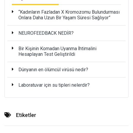
“Kadınların Fazladan X Kromozomu Bulundurması
Onlara Daha Uzun Bir Yaşam Süresi Sağlıyor”
NEUROFEEDBACK NEDİR?
Bir Kişinin Komadan Uyanma İhtimalini
Hesaplayan Test Geliştirildi
Dünyanın en ölümcül virüsü nedir?
Laboratuvar için su tipleri nelerdir?
Etiketler