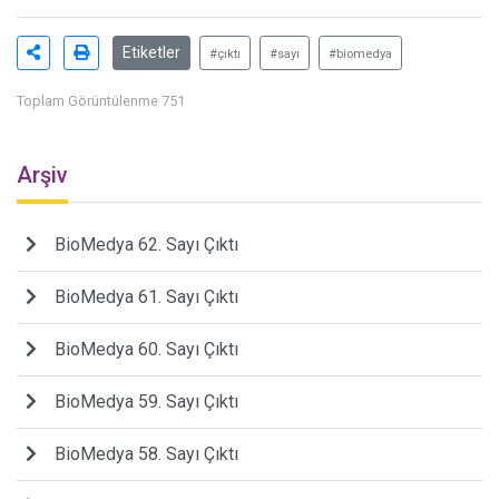
Etiketler
#çıktı
#sayı
#biomedya
Toplam Görüntülenme 751
Arşiv
BioMedya 62. Sayı Çıktı
BioMedya 61. Sayı Çıktı
BioMedya 60. Sayı Çıktı
BioMedya 59. Sayı Çıktı
BioMedya 58. Sayı Çıktı