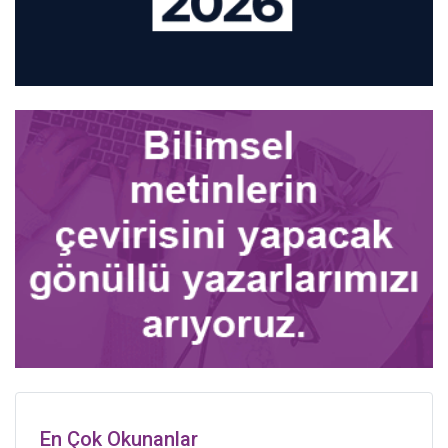
En Çok Okunanlar