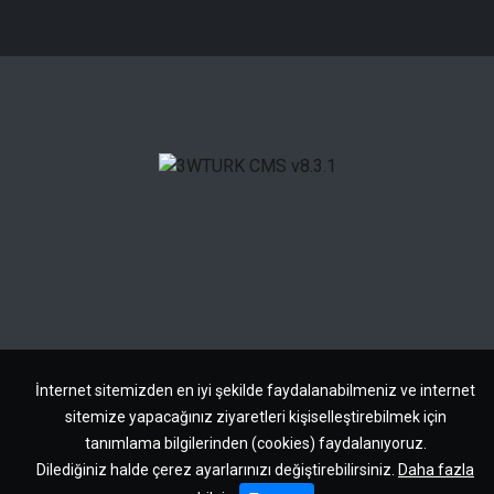
İnternet sitemizden en iyi şekilde faydalanabilmeniz ve internet
sitemize yapacağınız ziyaretleri kişiselleştirebilmek için
tanımlama bilgilerinden (cookies) faydalanıyoruz.
Dilediğiniz halde çerez ayarlarınızı değiştirebilirsiniz.
Daha fazla