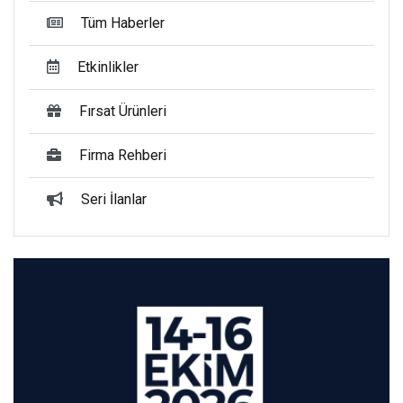
Tüm Haberler
Etkinlikler
Fırsat Ürünleri
Firma Rehberi
Seri İlanlar