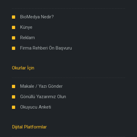
BioMedya Nedir?
Künye
Reklam
Firma Rehberi Ön Başvuru
Okurlar İçin
Makale / Yazı Gönder
Gönüllü Yazarımız Olun
Okuyucu Anketi
Dijital Platformlar