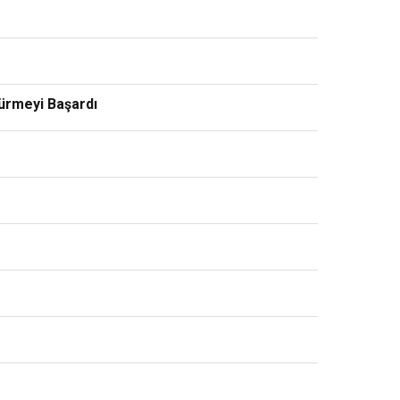
dürmeyi Başardı