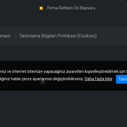
Firma Rehberi Ön Başvuru
unması
Tanımlama Bilgileri Politikası (Cookies)
niz ve internet sitemize yapacağınız ziyaretleri kişiselleştirebilmek için
iğiniz halde çerez ayarlarınızı değiştirebilirsiniz.
Daha fazla bilgi
Tam