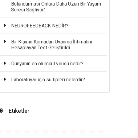
Bulundurması Onlara Daha Uzun Bir Yaşam
Süresi Sağlıyor”
NEUROFEEDBACK NEDİR?
Bir Kişinin Komadan Uyanma İhtimalini
Hesaplayan Test Geliştirildi
Dünyanın en ölümcül virüsü nedir?
Laboratuvar için su tipleri nelerdir?
Etiketler