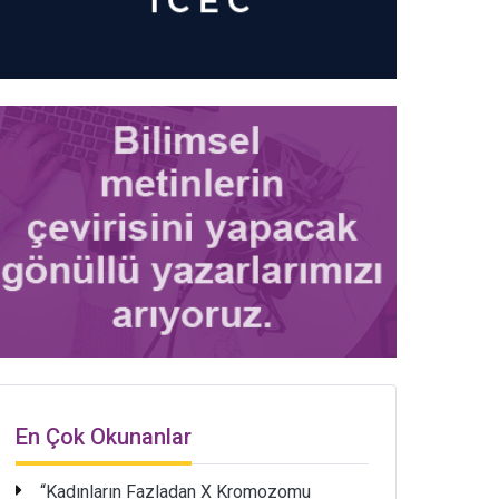
En Çok Okunanlar
“Kadınların Fazladan X Kromozomu