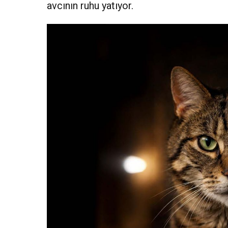
avcının ruhu yatıyor.