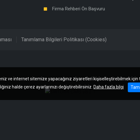
Firma Rehberi Ön Başvuru
unması
Tanımlama Bilgileri Politikası (Cookies)
niz ve internet sitemize yapacağınız ziyaretleri kişiselleştirebilmek için
iğiniz halde çerez ayarlarınızı değiştirebilirsiniz.
Daha fazla bilgi
Tam