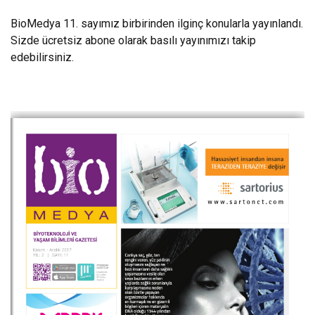
BioMedya 11. sayımız birbirinden ilginç konularla yayınlandı.
Sizde ücretsiz abone olarak basılı yayınımızı takip
edebilirsiniz.