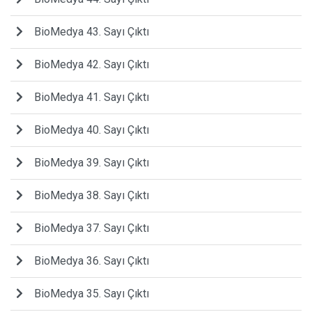
BioMedya 43. Sayı Çıktı
BioMedya 42. Sayı Çıktı
BioMedya 41. Sayı Çıktı
BioMedya 40. Sayı Çıktı
BioMedya 39. Sayı Çıktı
BioMedya 38. Sayı Çıktı
BioMedya 37. Sayı Çıktı
BioMedya 36. Sayı Çıktı
BioMedya 35. Sayı Çıktı