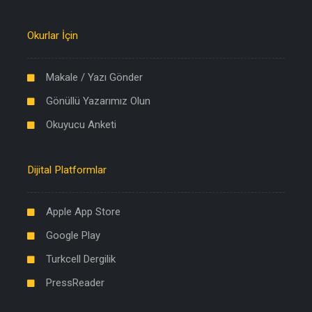
Okurlar İçin
Makale / Yazı Gönder
Gönüllü Yazarımız Olun
Okuyucu Anketi
Dijital Platformlar
Apple App Store
Google Play
Turkcell Dergilik
PressReader