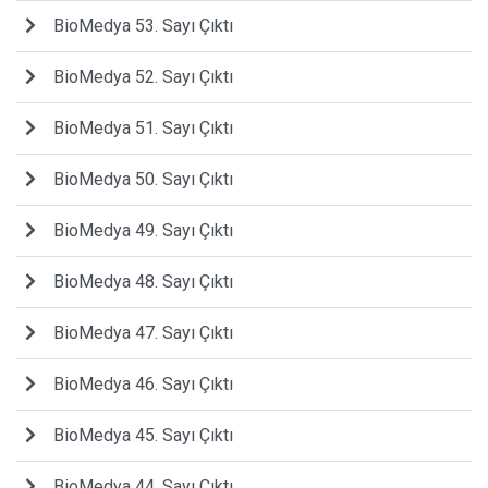
BioMedya 53. Sayı Çıktı
BioMedya 52. Sayı Çıktı
BioMedya 51. Sayı Çıktı
BioMedya 50. Sayı Çıktı
BioMedya 49. Sayı Çıktı
BioMedya 48. Sayı Çıktı
BioMedya 47. Sayı Çıktı
BioMedya 46. Sayı Çıktı
BioMedya 45. Sayı Çıktı
BioMedya 44. Sayı Çıktı