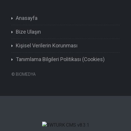
Anasayfa
Bize Ulaşın
Kişisel Verilerin Korunması
Tanımlama Bilgileri Politikası (Cookies)
©
BIOMEDYA