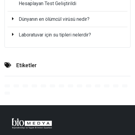
Hesaplayan Test Geliştirildi
Dünyanın en ölümcül virüsü nedir?
Laboratuvar için su tipleri nelerdir?
Etiketler