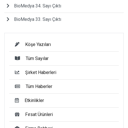
BioMedya 34. Sayı Çıktı
BioMedya 33. Sayı Çıktı
Köşe Yazıları
Tüm Sayılar
Şirket Haberleri
Tüm Haberler
Etkinlikler
Fırsat Ürünleri