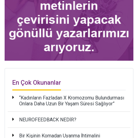
En Çok Okunanlar
“Kadınların Fazladan X Kromozomu Bulundurması
Onlara Daha Uzun Bir Yaşam Süresi Sağlıyor”
NEUROFEEDBACK NEDİR?
Bir Kişinin Komadan Uyanma İhtimalini