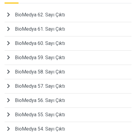
BioMedya 62. Sayı Çıktı
BioMedya 61. Sayı Çıktı
BioMedya 60. Sayı Çıktı
BioMedya 59. Sayı Çıktı
BioMedya 58. Sayı Çıktı
BioMedya 57. Sayı Çıktı
BioMedya 56. Sayı Çıktı
BioMedya 55. Sayı Çıktı
BioMedya 54. Sayı Çıktı