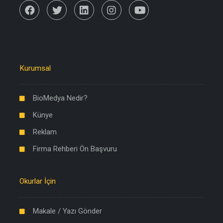
Kurumsal
BioMedya Nedir?
Künye
Reklam
Firma Rehberi Ön Başvuru
Okurlar İçin
Makale / Yazı Gönder