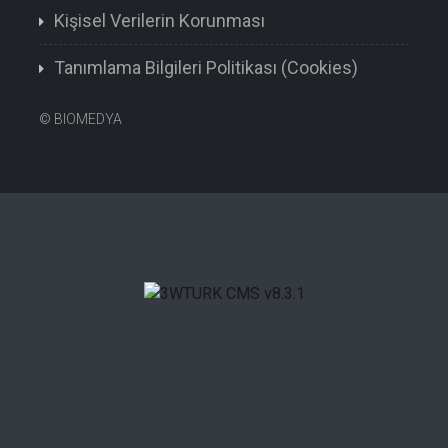
Kişisel Verilerin Korunması
Tanımlama Bilgileri Politikası (Cookies)
©
BIOMEDYA