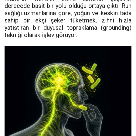
derecede basit bir yolu olduğu ortaya çıktı. Ruh
sağlığı uzmanlarına göre, yoğun ve keskin tada
sahip bir ekşi şeker tüketmek, zihni hızla
yatıştıran bir duyusal topraklama (grounding)
tekniği olarak işlev görüyor.