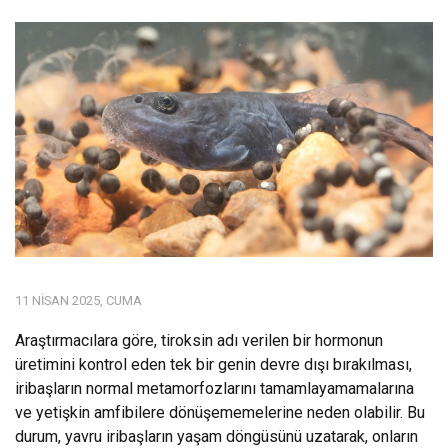
11 NISAN 2025, CUMA
Araştırmacılara göre, tiroksin adı verilen bir hormonun
üretimini kontrol eden tek bir genin devre dışı bırakılması,
iribaşların normal metamorfozlarını tamamlayamamalarına
ve yetişkin amfibilere dönüşememelerine neden olabilir. Bu
durum, yavru iribaşların yaşam döngüsünü uzatarak, onların