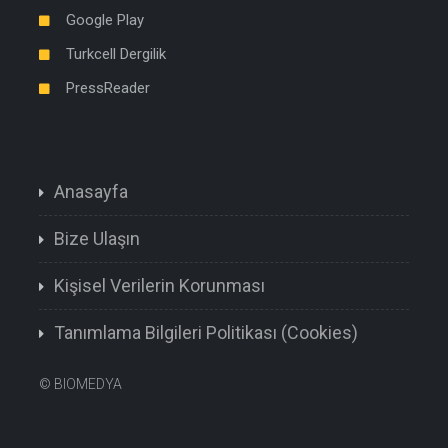
Google Play
Turkcell Dergilik
PressReader
Anasayfa
Bize Ulaşın
Kişisel Verilerin Korunması
Tanımlama Bilgileri Politikası (Cookies)
©
BIOMEDYA