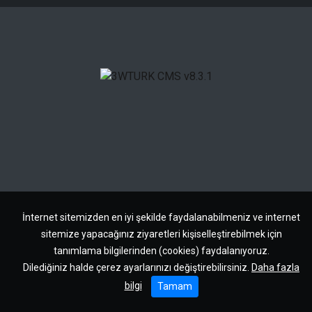
İnternet sitemizden en iyi şekilde faydalanabilmeniz ve internet
sitemize yapacağınız ziyaretleri kişiselleştirebilmek için
tanımlama bilgilerinden (cookies) faydalanıyoruz.
Dilediğiniz halde çerez ayarlarınızı değiştirebilirsiniz.
Daha fazla
bilgi
Tamam