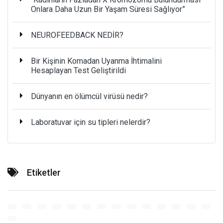
Onlara Daha Uzun Bir Yaşam Süresi Sağlıyor”
NEUROFEEDBACK NEDİR?
Bir Kişinin Komadan Uyanma İhtimalini
Hesaplayan Test Geliştirildi
Dünyanın en ölümcül virüsü nedir?
Laboratuvar için su tipleri nelerdir?
Etiketler