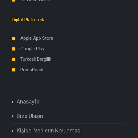
Dijital Platformlar
Apple App Store
Google Play
Turkcell Dergilik
PressReader
Anasayfa
Bize Ulaşın
Kişisel Verilerin Korunması