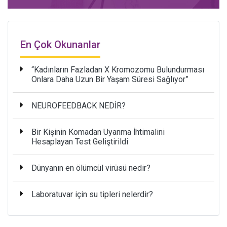
En Çok Okunanlar
“Kadınların Fazladan X Kromozomu Bulundurması
Onlara Daha Uzun Bir Yaşam Süresi Sağlıyor”
NEUROFEEDBACK NEDİR?
Bir Kişinin Komadan Uyanma İhtimalini
Hesaplayan Test Geliştirildi
Dünyanın en ölümcül virüsü nedir?
Laboratuvar için su tipleri nelerdir?