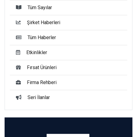
Tüm Sayılar
Şirket Haberleri
Tüm Haberler
Etkinlikler
Fırsat Ürünleri
Firma Rehberi
Seri İlanlar