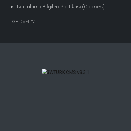
Tanımlama Bilgileri Politikası (Cookies)
©
BIOMEDYA