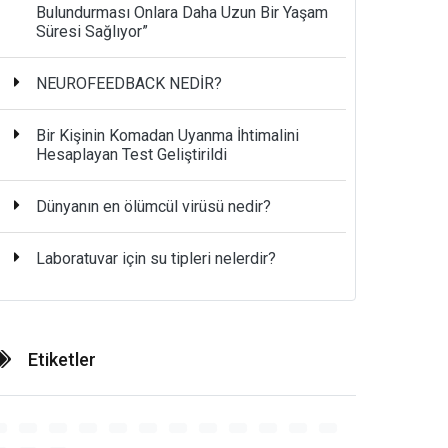
Bulundurması Onlara Daha Uzun Bir Yaşam
Süresi Sağlıyor”
NEUROFEEDBACK NEDİR?
Bir Kişinin Komadan Uyanma İhtimalini
Hesaplayan Test Geliştirildi
Dünyanın en ölümcül virüsü nedir?
Laboratuvar için su tipleri nelerdir?
Etiketler