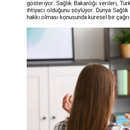
gösteriyor. Sağlık Bakanlığı verileri, Tü
ihtiyacı olduğunu söylüyor. Dünya Sağlık 
hakkı olması konusunda küresel bir çağrı 