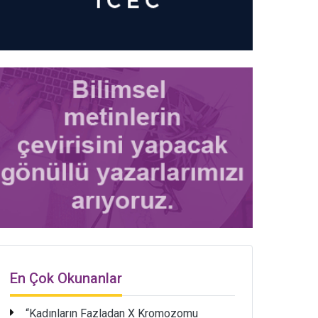
En Çok Okunanlar
“Kadınların Fazladan X Kromozomu