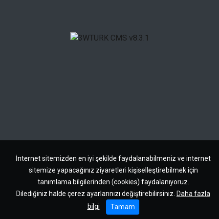
İnternet sitemizden en iyi şekilde faydalanabilmeniz ve internet
sitemize yapacağınız ziyaretleri kişiselleştirebilmek için
tanımlama bilgilerinden (cookies) faydalanıyoruz.
Dilediğiniz halde çerez ayarlarınızı değiştirebilirsiniz.
Daha fazla
bilgi
Tamam