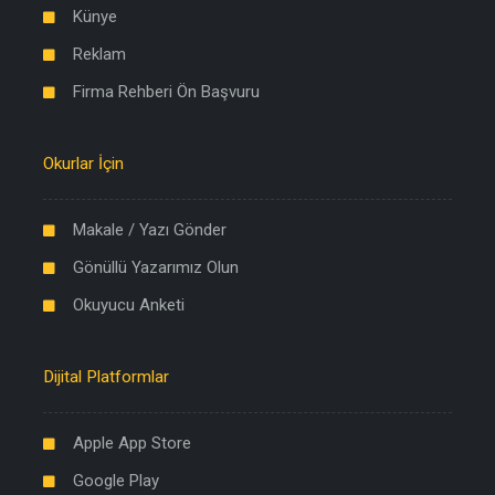
Künye
Reklam
Firma Rehberi Ön Başvuru
Okurlar İçin
Makale / Yazı Gönder
Gönüllü Yazarımız Olun
Okuyucu Anketi
Dijital Platformlar
Apple App Store
Google Play