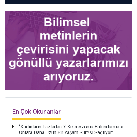
En Çok Okunanlar
“Kadınların Fazladan X Kromozomu Bulundurması
Onlara Daha Uzun Bir Yaşam Süresi Sağlıyor”