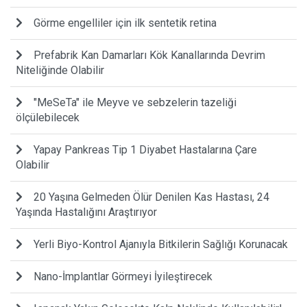
Görme engelliler için ilk sentetik retina
Prefabrik Kan Damarları Kök Kanallarında Devrim
Niteliğinde Olabilir
"MeSeTa" ile Meyve ve sebzelerin tazeliği
ölçülebilecek
Yapay Pankreas Tip 1 Diyabet Hastalarına Çare
Olabilir
20 Yaşına Gelmeden Ölür Denilen Kas Hastası, 24
Yaşında Hastalığını Araştırıyor
Yerli Biyo-Kontrol Ajanıyla Bitkilerin Sağlığı Korunacak
Nano-İmplantlar Görmeyi İyileştirecek