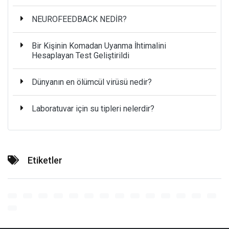
NEUROFEEDBACK NEDİR?
Bir Kişinin Komadan Uyanma İhtimalini
Hesaplayan Test Geliştirildi
Dünyanın en ölümcül virüsü nedir?
Laboratuvar için su tipleri nelerdir?
Etiketler