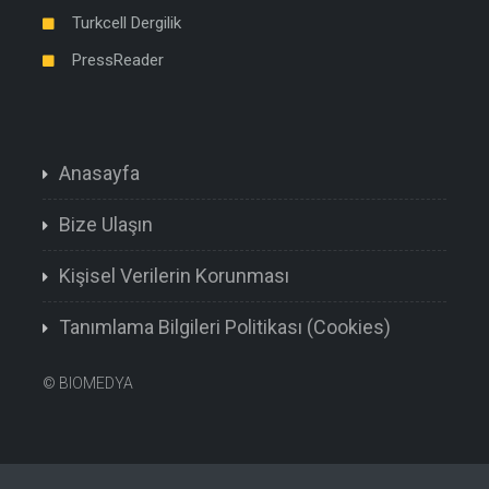
Turkcell Dergilik
PressReader
Anasayfa
Bize Ulaşın
Kişisel Verilerin Korunması
Tanımlama Bilgileri Politikası (Cookies)
©
BIOMEDYA