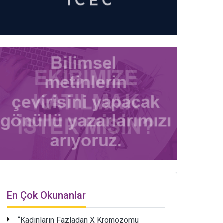
En Çok Okunanlar
“Kadınların Fazladan X Kromozomu