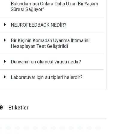
Bulundurması Onlara Daha Uzun Bir Yaşam
Süresi Sağlıyor”
NEUROFEEDBACK NEDİR?
Bir Kişinin Komadan Uyanma İhtimalini
Hesaplayan Test Geliştirildi
Dünyanın en ölümcül virüsü nedir?
Laboratuvar için su tipleri nelerdir?
Etiketler