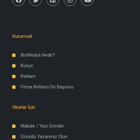
Kurumsal
BioMedya Nedir?
Künye
Reklam
Firma Rehberi Ön Başvuru
Okurlar İçin
Makale / Yazı Gönder
Gönüllü Yazarımız Olun