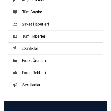
Tüm Sayılar
Şirket Haberleri
Tüm Haberler
Etkinlikler
Fırsat Ürünleri
Firma Rehberi
Seri İlanlar