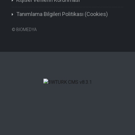
Tanımlama Bilgileri Politikası (Cookies)
©
BIOMEDYA