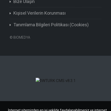
Bize Ulaşın
Kişisel Verilerin Korunması
Tanımlama Bilgileri Politikası (Cookies)
©
BIOMEDYA
İnternet sitemizden en iyi şekilde faydalanabilmeniz ve internet