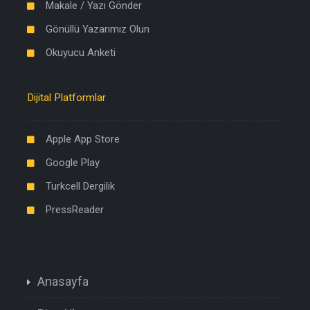
Makale / Yazı Gönder
Gönüllü Yazarımız Olun
Okuyucu Anketi
Dijital Platformlar
Apple App Store
Google Play
Turkcell Dergilik
PressReader
Anasayfa