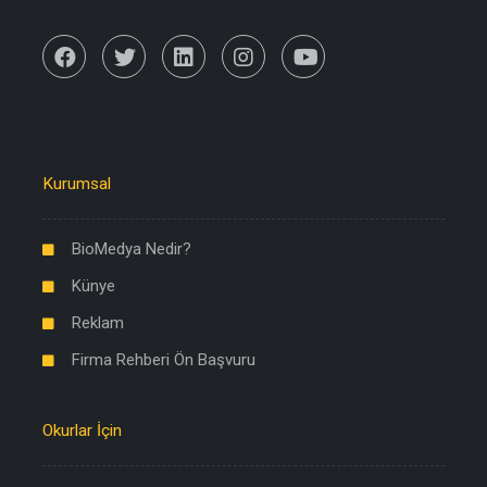
Kurumsal
BioMedya Nedir?
Künye
Reklam
Firma Rehberi Ön Başvuru
Okurlar İçin