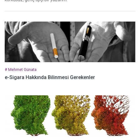
# Mehmet Günata
e-Sigara Hakkında Bilinmesi Gerekenler