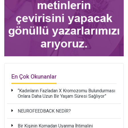
En Çok Okunanlar
“Kadınların Fazladan X Kromozomu Bulundurması
Onlara Daha Uzun Bir Yaşam Süresi Sağlıyor”
NEUROFEEDBACK NEDİR?
Bir Kişinin Komadan Uyanma İhtimalini