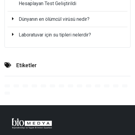
Hesaplayan Test Geliştirildi
Dünyanın en ölümcül virüsü nedir?
Laboratuvar için su tipleri nelerdir?
Etiketler