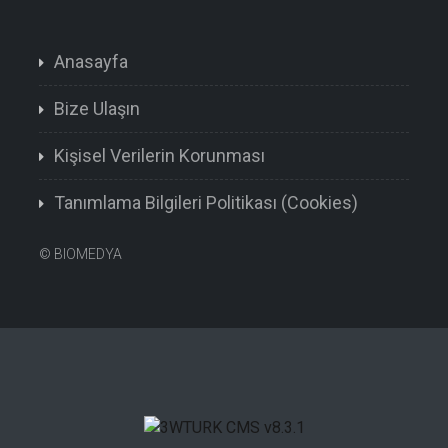
Anasayfa
Bize Ulaşın
Kişisel Verilerin Korunması
Tanımlama Bilgileri Politikası (Cookies)
©
BIOMEDYA