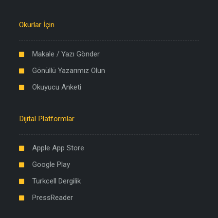
Okurlar İçin
Makale / Yazı Gönder
Gönüllü Yazarımız Olun
Okuyucu Anketi
Dijital Platformlar
Apple App Store
Google Play
Turkcell Dergilik
PressReader