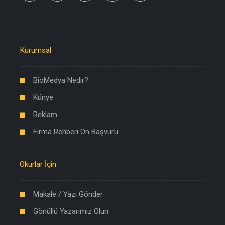
Kurumsal
BioMedya Nedir?
Künye
Reklam
Firma Rehberi Ön Başvuru
Okurlar İçin
Makale / Yazı Gönder
Gönüllü Yazarımız Olun