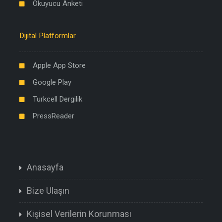
Okuyucu Anketi
Dijital Platformlar
Apple App Store
Google Play
Turkcell Dergilik
PressReader
Anasayfa
Bize Ulaşın
Kişisel Verilerin Korunması