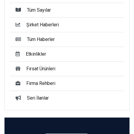
Tüm Sayılar
Şirket Haberleri
Tüm Haberler
Etkinlikler
Fırsat Ürünleri
Firma Rehberi
Seri İlanlar