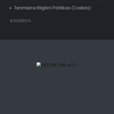
Tanımlama Bilgileri Politikası (Cookies)
©
BIOMEDYA