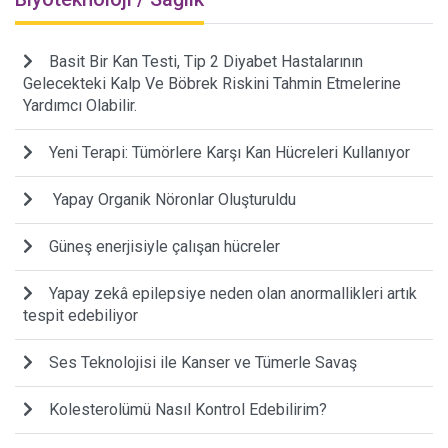
Basit Bir Kan Testi, Tip 2 Diyabet Hastalarının
Gelecekteki Kalp Ve Böbrek Riskini Tahmin Etmelerine
Yardımcı Olabilir.
Yeni Terapi: Tümörlere Karşı Kan Hücreleri Kullanıyor
Yapay Organik Nöronlar Oluşturuldu
Güneş enerjisiyle çalışan hücreler
Yapay zekâ epilepsiye neden olan anormallikleri artık
tespit edebiliyor
Ses Teknolojisi ile Kanser ve Tümerle Savaş
Kolesterolümü Nasıl Kontrol Edebilirim?