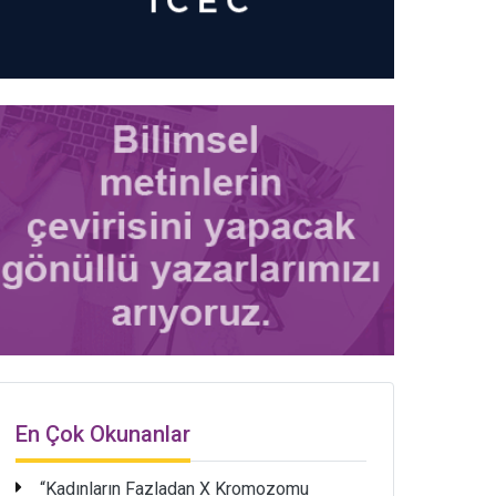
En Çok Okunanlar
“Kadınların Fazladan X Kromozomu