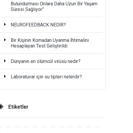
Bulundurması Onlara Daha Uzun Bir Yaşam
Süresi Sağlıyor”
NEUROFEEDBACK NEDİR?
Bir Kişinin Komadan Uyanma İhtimalini
Hesaplayan Test Geliştirildi
Dünyanın en ölümcül virüsü nedir?
Laboratuvar için su tipleri nelerdir?
Etiketler