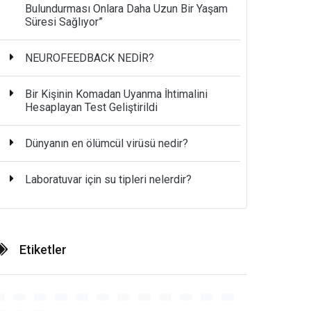
Bulundurması Onlara Daha Uzun Bir Yaşam
Süresi Sağlıyor”
NEUROFEEDBACK NEDİR?
Bir Kişinin Komadan Uyanma İhtimalini
Hesaplayan Test Geliştirildi
Dünyanın en ölümcül virüsü nedir?
Laboratuvar için su tipleri nelerdir?
Etiketler