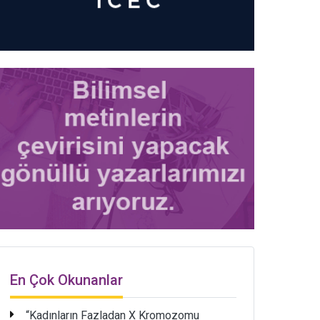
En Çok Okunanlar
“Kadınların Fazladan X Kromozomu