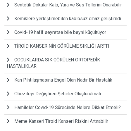
Sentetik Dokular Kalp, Yara ve Ses Tellerini Onarabilir
Kemiklere yerleştirilebilen kablosuz cihaz geliştirildi
Covid-19 hafif seyretse bile beyni küçültüyor
TİROİD KANSERİNİN GÖRÜLME SIKLIĞI ARTTI
ÇOCUKLARDA SIK GÖRÜLEN ORTOPEDİK
HASTALIKLAR
Kan Pıhtılaşmasına Engel Olan Nadir Bir Hastalık
Obeziteyi Değiştiren Şehirler Oluşturulmalı
Hamileler Covıd-19 Sürecinde Nelere Dikkat Etmeli?
Meme Kanseri Tiroid Kanseri Riskini Artırabilir