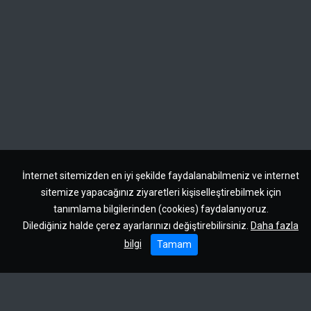
İnternet sitemizden en iyi şekilde faydalanabilmeniz ve internet
sitemize yapacağınız ziyaretleri kişiselleştirebilmek için
tanımlama bilgilerinden (cookies) faydalanıyoruz.
Dilediğiniz halde çerez ayarlarınızı değiştirebilirsiniz.
Daha fazla
bilgi
Tamam