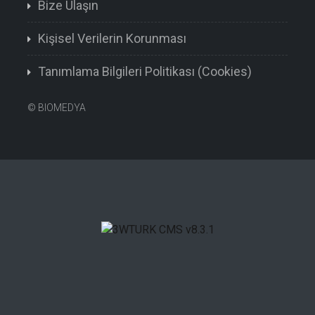
Bize Ulaşın
Kişisel Verilerin Korunması
Tanımlama Bilgileri Politikası (Cookies)
©
BIOMEDYA