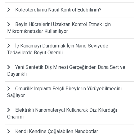
Kolesterolümü Nasıl Kontrol Edebilirim?
Beyin Hücrelerini Uzaktan Kontrol Etmek İçin
Mikromıknatıslar Kullanılıyor
İç Kanamayı Durdurmak İçin Nano Seviyede
Tedavilerde Boyut Önemli
Yeni Sentetik Diş Minesi Gerçeğinden Daha Sert ve
Dayanıklı
Omurilik İmplantı Felçli Bireylerin Yürüyebilmesini
Sağlıyor
Elektrikli Nanomateryal Kullanarak Diz Kıkırdağı
Onarımı
Kendi Kendine Çoğalabilen Nanobotlar