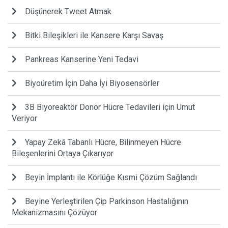
Düşünerek Tweet Atmak
Bitki Bileşikleri ile Kansere Karşı Savaş
Pankreas Kanserine Yeni Tedavi
Biyoüretim İçin Daha İyi Biyosensörler
3B Biyoreaktör Donör Hücre Tedavileri için Umut
Veriyor
Yapay Zekâ Tabanlı Hücre, Bilinmeyen Hücre
Bileşenlerini Ortaya Çıkarıyor
Beyin İmplantı ile Körlüğe Kısmi Çözüm Sağlandı
Beyine Yerleştirilen Çip Parkinson Hastalığının
Mekanizmasını Çözüyor