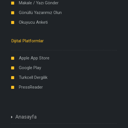
Makale / Yazı Gönder
Gönüllü Yazarımız Olun
Okuyucu Anketi
Dijital Platformlar
Apple App Store
Google Play
Turkcell Dergilik
PressReader
Anasayfa