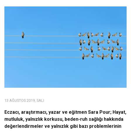
13 AĞUSTOS 2019, SALI
Eczacı, araştırmacı, yazar ve eğitmen Sara Pour; Hayat,
mutluluk, yalnızlık korkusu, beden-ruh sağlığı hakkında
değerlendirmeler ve yalnızlık gibi bazı problemlerinin