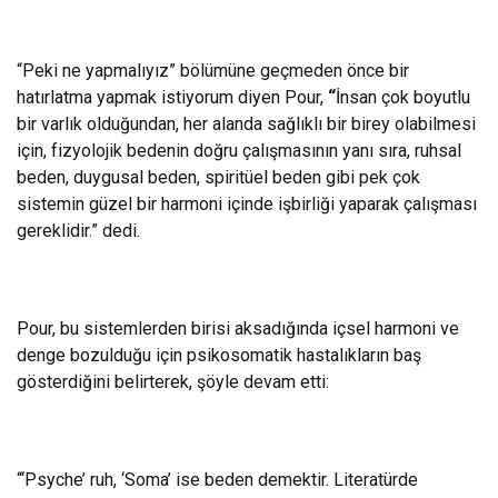
“Peki ne yapmalıyız” bölümüne geçmeden önce bir
hatırlatma yapmak istiyorum diyen Pour,
“
İnsan çok boyutlu
bir varlık olduğundan, her alanda sağlıklı bir birey olabilmesi
için, fizyolojik bedenin doğru çalışmasının yanı sıra, ruhsal
beden, duygusal beden, spiritüel beden gibi pek çok
sistemin güzel bir harmoni içinde işbirliği yaparak çalışması
gereklidir.” dedi.
Pour, bu sistemlerden birisi aksadığında içsel harmoni ve
denge bozulduğu için psikosomatik hastalıkların baş
gösterdiğini belirterek, şöyle devam etti:
“‘Psyche’ ruh, ‘Soma’ ise beden demektir. Literatürde