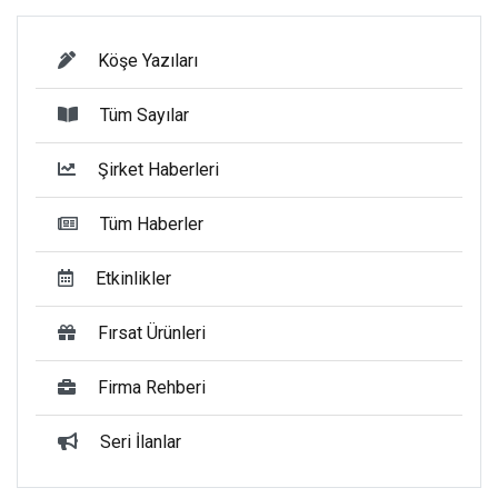
Köşe Yazıları
Tüm Sayılar
Şirket Haberleri
Tüm Haberler
Etkinlikler
Fırsat Ürünleri
Firma Rehberi
Seri İlanlar