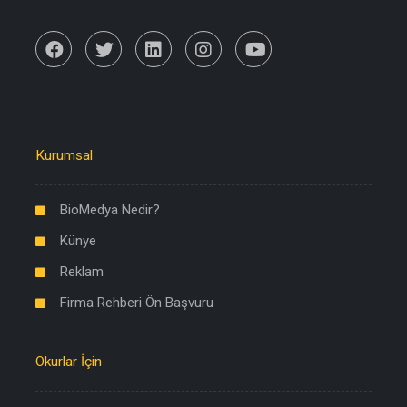
Kurumsal
BioMedya Nedir?
Künye
Reklam
Firma Rehberi Ön Başvuru
Okurlar İçin