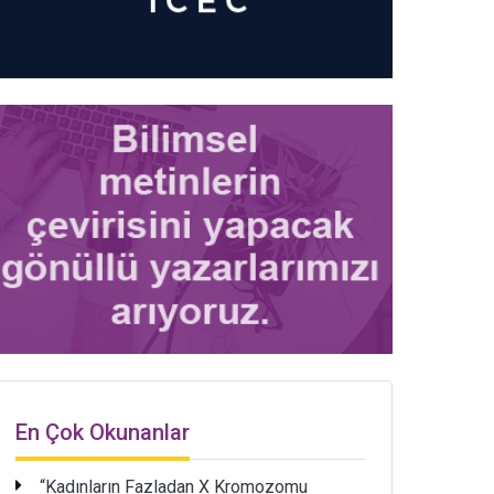
En Çok Okunanlar
“Kadınların Fazladan X Kromozomu