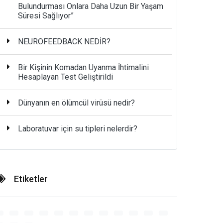
Bulundurması Onlara Daha Uzun Bir Yaşam
Süresi Sağlıyor”
NEUROFEEDBACK NEDİR?
Bir Kişinin Komadan Uyanma İhtimalini
Hesaplayan Test Geliştirildi
Dünyanın en ölümcül virüsü nedir?
Laboratuvar için su tipleri nelerdir?
Etiketler