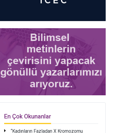
En Çok Okunanlar
“Kadınların Fazladan X Kromozomu