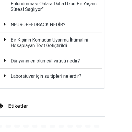
Bulundurması Onlara Daha Uzun Bir Yaşam
Süresi Sağlıyor”
NEUROFEEDBACK NEDİR?
Bir Kişinin Komadan Uyanma İhtimalini
Hesaplayan Test Geliştirildi
Dünyanın en ölümcül virüsü nedir?
Laboratuvar için su tipleri nelerdir?
Etiketler