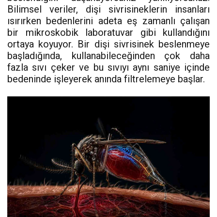
Bilimsel veriler, dişi sivrisineklerin insanları
ısırırken bedenlerini adeta eş zamanlı çalışan
bir mikroskobik laboratuvar gibi kullandığını
ortaya koyuyor. Bir dişi sivrisinek beslenmeye
başladığında, kullanabileceğinden çok daha
fazla sıvı çeker ve bu sıvıyı aynı saniye içinde
bedeninde işleyerek anında filtrelemeye başlar.