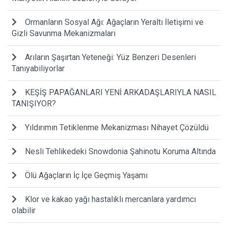
Ormanların Sosyal Ağı: Ağaçların Yeraltı İletişimi ve
Gizli Savunma Mekanizmaları
Arıların Şaşırtan Yeteneği: Yüz Benzeri Desenleri
Tanıyabiliyorlar
KEŞİŞ PAPAĞANLARI YENİ ARKADAŞLARIYLA NASIL
TANIŞIYOR?
Yıldırımın Tetiklenme Mekanizması Nihayet Çözüldü
Nesli Tehlikedeki Snowdonia Şahinotu Koruma Altında
Ölü Ağaçların İç İçe Geçmiş Yaşamı
Klor ve kakao yağı hastalıklı mercanlara yardımcı
olabilir