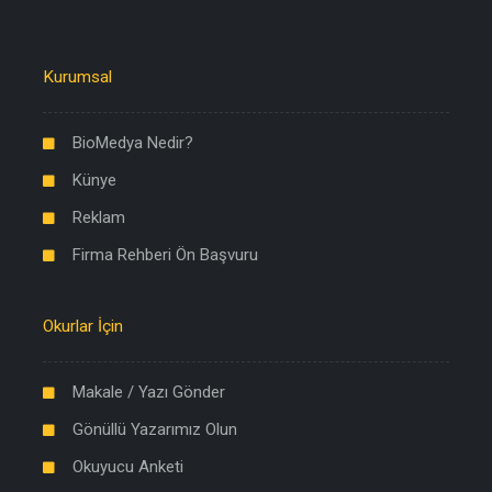
Kurumsal
BioMedya Nedir?
Künye
Reklam
Firma Rehberi Ön Başvuru
Okurlar İçin
Makale / Yazı Gönder
Gönüllü Yazarımız Olun
Okuyucu Anketi