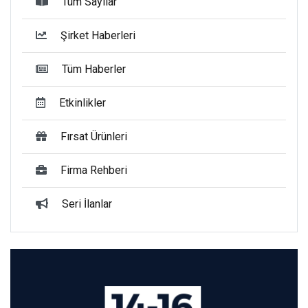
Tüm Sayılar
Şirket Haberleri
Tüm Haberler
Etkinlikler
Fırsat Ürünleri
Firma Rehberi
Seri İlanlar