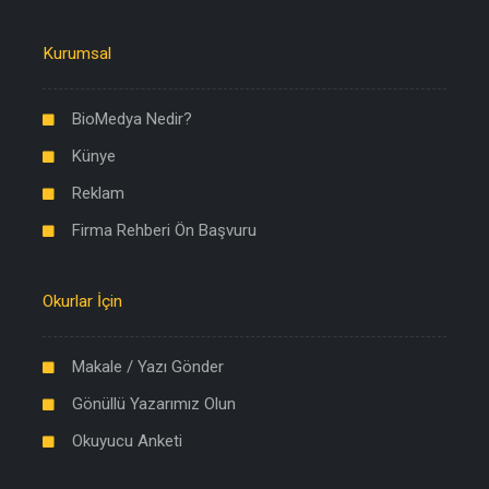
Kurumsal
BioMedya Nedir?
Künye
Reklam
Firma Rehberi Ön Başvuru
Okurlar İçin
Makale / Yazı Gönder
Gönüllü Yazarımız Olun
Okuyucu Anketi