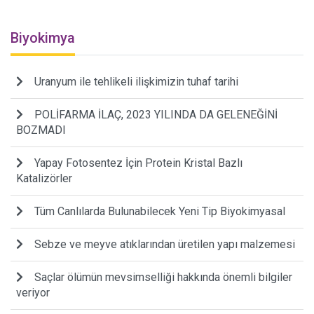
Biyokimya
Uranyum ile tehlikeli ilişkimizin tuhaf tarihi
POLİFARMA İLAÇ, 2023 YILINDA DA GELENEĞİNİ
BOZMADI
Yapay Fotosentez İçin Protein Kristal Bazlı
Katalizörler
Tüm Canlılarda Bulunabilecek Yeni Tip Biyokimyasal
Sebze ve meyve atıklarından üretilen yapı malzemesi
Saçlar ölümün mevsimselliği hakkında önemli bilgiler
veriyor