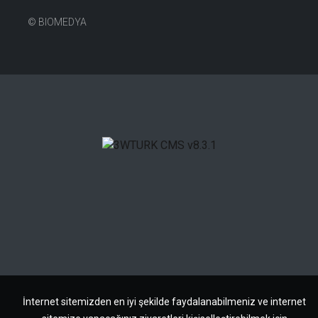
©
BIOMEDYA
İnternet sitemizden en iyi şekilde faydalanabilmeniz ve internet