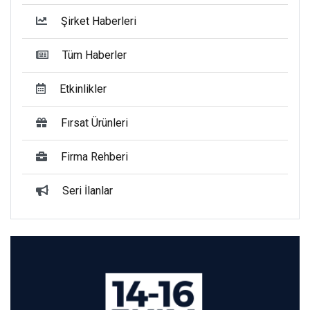
Şirket Haberleri
Tüm Haberler
Etkinlikler
Fırsat Ürünleri
Firma Rehberi
Seri İlanlar