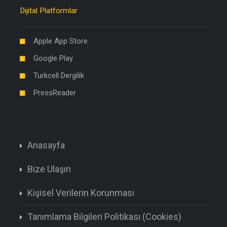
Dijital Platformlar
Apple App Store
Google Play
Turkcell Dergilik
PressReader
Anasayfa
Bize Ulaşın
Kişisel Verilerin Korunması
Tanımlama Bilgileri Politikası (Cookies)