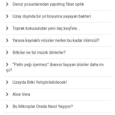
Deniz yosunlarından yapılmış fiber optik
Uzay dışında bir yıl boyunca yaşayan bakteri
Toprak kokusundan yeni ilaç keşfine…
Yarasa kaynaklı virüsler neden bu kadar ölümcül?
Bitkiler ne tür müzik dinlerler?
“Palm yağı içermez” ibaresi taşıyan ürünler daha mı
iyi?
Uzayda Bitki Yetiştirilebilecek!
Aloe Vera
Bu Mikroplar Orada Nasıl Yaşıyor?