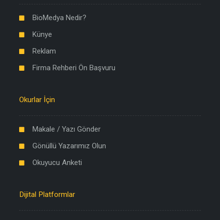
BioMedya Nedir?
Künye
Reklam
Firma Rehberi Ön Başvuru
Okurlar İçin
Makale / Yazı Gönder
Gönüllü Yazarımız Olun
Okuyucu Anketi
Dijital Platformlar