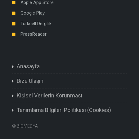
Apple App Store
Google Play
Turkcell Dergilik
PressReader
Anasayfa
Bize Ulaşın
Kişisel Verilerin Korunması
Tanımlama Bilgileri Politikası (Cookies)
©
BIOMEDYA