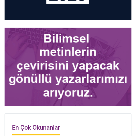
En Çok Okunanlar