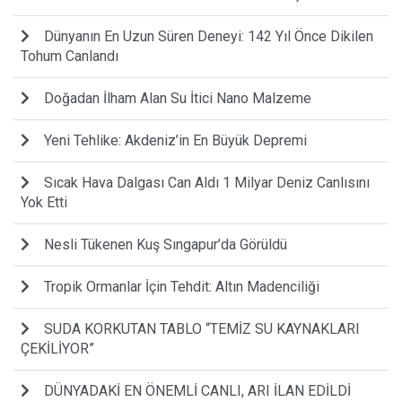
Dünyanın En Uzun Süren Deneyi: 142 Yıl Önce Dikilen
Tohum Canlandı
Doğadan İlham Alan Su İtici Nano Malzeme
Yeni Tehlike: Akdeniz’in En Büyük Depremi
Sıcak Hava Dalgası Can Aldı 1 Milyar Deniz Canlısını
Yok Etti
Nesli Tükenen Kuş Sıngapur’da Görüldü
Tropik Ormanlar İçin Tehdit: Altın Madenciliği
SUDA KORKUTAN TABLO “TEMİZ SU KAYNAKLARI
ÇEKİLİYOR”
DÜNYADAKİ EN ÖNEMLİ CANLI, ARI İLAN EDİLDİ