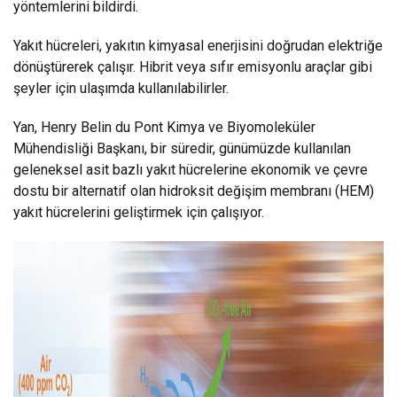
yöntemlerini bildirdi.
Yakıt hücreleri, yakıtın kimyasal enerjisini doğrudan elektriğe
dönüştürerek çalışır. Hibrit veya sıfır emisyonlu araçlar gibi
şeyler için ulaşımda kullanılabilirler.
Yan, Henry Belin du Pont Kimya ve Biyomoleküler
Mühendisliği Başkanı, bir süredir, günümüzde kullanılan
geleneksel asit bazlı yakıt hücrelerine ekonomik ve çevre
dostu bir alternatif olan hidroksit değişim membranı (HEM)
yakıt hücrelerini geliştirmek için çalışıyor.