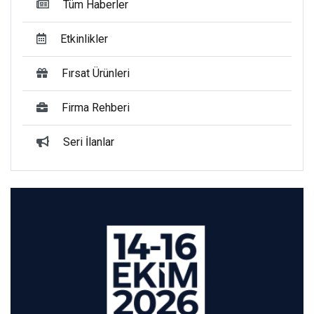
Tüm Haberler
Etkinlikler
Fırsat Ürünleri
Firma Rehberi
Seri İlanlar