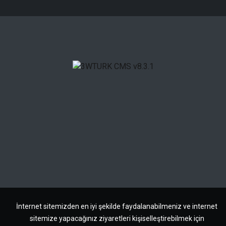
İnternet sitemizden en iyi şekilde faydalanabilmeniz ve internet
sitemize yapacağınız ziyaretleri kişiselleştirebilmek için