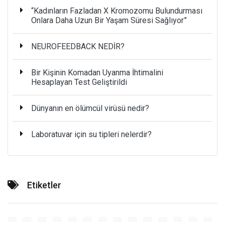
“Kadınların Fazladan X Kromozomu Bulundurması
Onlara Daha Uzun Bir Yaşam Süresi Sağlıyor”
NEUROFEEDBACK NEDİR?
Bir Kişinin Komadan Uyanma İhtimalini
Hesaplayan Test Geliştirildi
Dünyanın en ölümcül virüsü nedir?
Laboratuvar için su tipleri nelerdir?
Etiketler