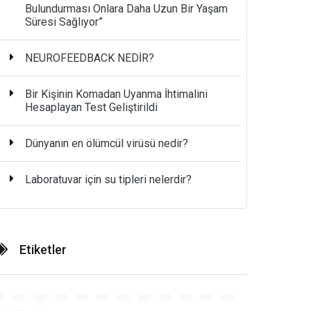
Bulundurması Onlara Daha Uzun Bir Yaşam
Süresi Sağlıyor”
NEUROFEEDBACK NEDİR?
Bir Kişinin Komadan Uyanma İhtimalini
Hesaplayan Test Geliştirildi
Dünyanın en ölümcül virüsü nedir?
Laboratuvar için su tipleri nelerdir?
Etiketler