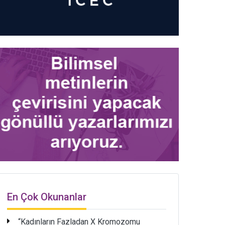
En Çok Okunanlar
“Kadınların Fazladan X Kromozomu