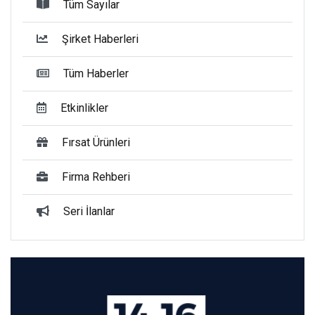
Tüm Sayılar
Şirket Haberleri
Tüm Haberler
Etkinlikler
Fırsat Ürünleri
Firma Rehberi
Seri İlanlar