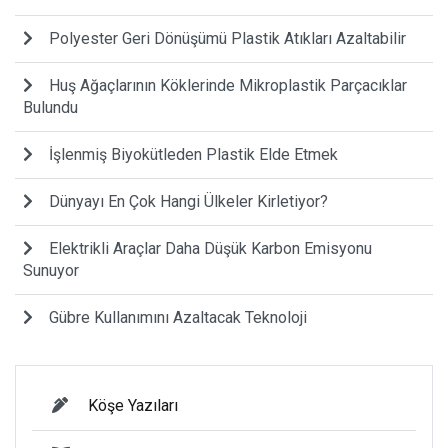
Polyester Geri Dönüşümü Plastik Atıkları Azaltabilir
Huş Ağaçlarının Köklerinde Mikroplastik Parçacıklar
Bulundu
İşlenmiş Biyokütleden Plastik Elde Etmek
Dünyayı En Çok Hangi Ülkeler Kirletiyor?
Elektrikli Araçlar Daha Düşük Karbon Emisyonu
Sunuyor
Gübre Kullanımını Azaltacak Teknoloji
Köşe Yazıları