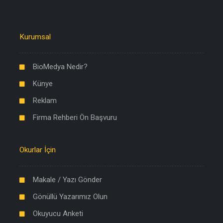
Kurumsal
BioMedya Nedir?
Künye
Reklam
Firma Rehberi Ön Başvuru
Okurlar İçin
Makale / Yazı Gönder
Gönüllü Yazarımız Olun
Okuyucu Anketi