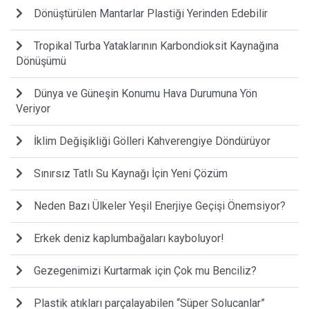
Dönüştürülen Mantarlar Plastiği Yerinden Edebilir
Tropikal Turba Yataklarının Karbondioksit Kaynağına
Dönüşümü
Dünya ve Güneşin Konumu Hava Durumuna Yön
Veriyor
İklim Değişikliği Gölleri Kahverengiye Döndürüyor
Sınırsız Tatlı Su Kaynağı İçin Yeni Çözüm
Neden Bazı Ülkeler Yeşil Enerjiye Geçişi Önemsiyor?
Erkek deniz kaplumbağaları kayboluyor!
Gezegenimizi Kurtarmak için Çok mu Benciliz?
Plastik atıkları parçalayabilen “Süper Solucanlar”