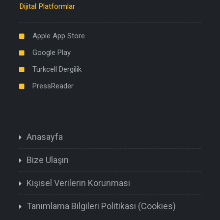
Dijital Platformlar
Apple App Store
Google Play
Turkcell Dergilik
PressReader
Anasayfa
Bize Ulaşın
Kişisel Verilerin Korunması
Tanımlama Bilgileri Politikası (Cookies)