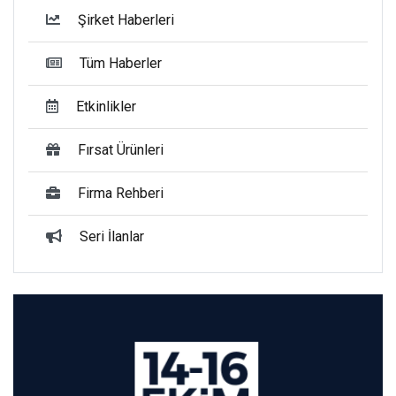
Şirket Haberleri
Tüm Haberler
Etkinlikler
Fırsat Ürünleri
Firma Rehberi
Seri İlanlar