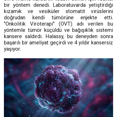
bir yöntem denedi. Laboratuvarda yetiştirdiği
kızamık ve vesiküler stomatit virüslerini
doğrudan kendi tümörüne enjekte etti.
"Onkolitik Viroterapi" (OVT) adı verilen bu
yöntemle tümör küçüldü ve bağışıklık sistemi
kansere saldırdı. Halassy, bu deneyden sonra
başarılı bir ameliyat geçirdi ve 4 yıldır kansersiz
yaşıyor.