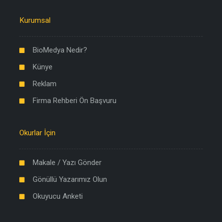
Kurumsal
BioMedya Nedir?
Künye
Reklam
Firma Rehberi Ön Başvuru
Okurlar İçin
Makale / Yazı Gönder
Gönüllü Yazarımız Olun
Okuyucu Anketi