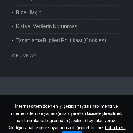
Bize Ulaşın
Kişisel Verilerin Korunması
Tanımlama Bilgileri Politikası (Cookies)
©
BIOMEDYA
İnternet sitemizden en iyi şekilde faydalanabilmeniz ve
internet sitemize yapacağınız ziyaretleri kişiselleştirebilmek
için tanımlama bilgilerinden (cookies) faydalanıyoruz.
Dilediğiniz halde çerez ayarlarınızı değiştirebilirsiniz.
Daha fazla