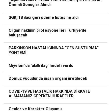
Önemli Sonuçlar Alındı.
SGK, 18 ilacı geri ödeme listesine aldı
Organ naklinin profesyonelleri Türkiye'de
buluşacak
PARKİNSON HASTALIĞININDA “GEN SUSTURMA”
YÖNTEMİ
Miyelom'da 'akıllı ilaç' hedefi vurdu
Domuz vücudunda insan organı üretilecek
COVID-19 VE HASTALIK HAKKINDA DİKKATE
ALMAMANIZ GEREKEN HURAFELER
Genler ve Karakter Oluşumu