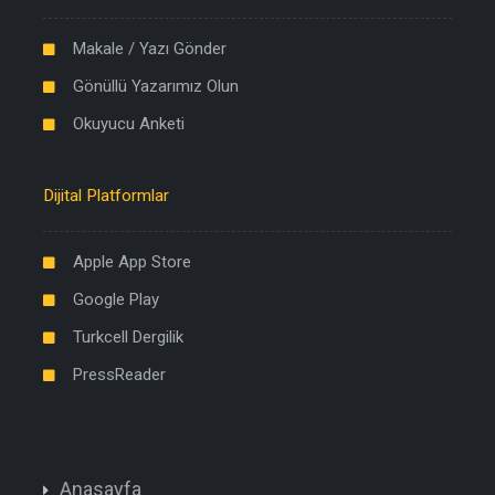
Makale / Yazı Gönder
Gönüllü Yazarımız Olun
Okuyucu Anketi
Dijital Platformlar
Apple App Store
Google Play
Turkcell Dergilik
PressReader
Anasayfa