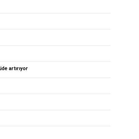
üde artırıyor