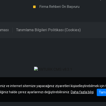
Firma Rehberi Ön Başvuru
unması
Tanımlama Bilgileri Politikası (Cookies)
niz ve internet sitemize yapacağınız ziyaretleri kişiselleştirebilmek için
iğiniz halde çerez ayarlarınızı değiştirebilirsiniz.
Daha fazla bilgi
Tam