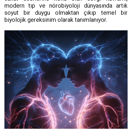
modern tıp ve nörobiyoloji dünyasında artık
soyut bir duygu olmaktan çıkıp temel bir
biyolojik gereksinim olarak tanımlanıyor.