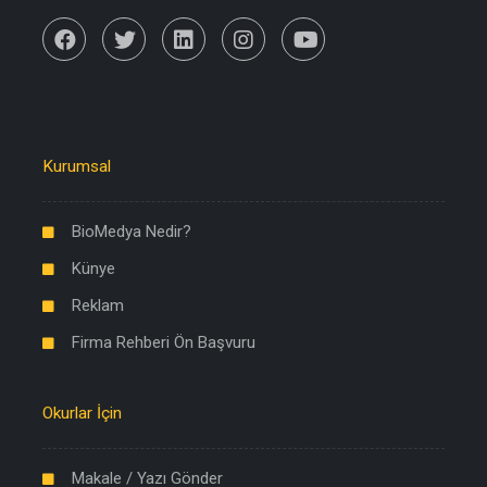
Kurumsal
BioMedya Nedir?
Künye
Reklam
Firma Rehberi Ön Başvuru
Okurlar İçin
Makale / Yazı Gönder