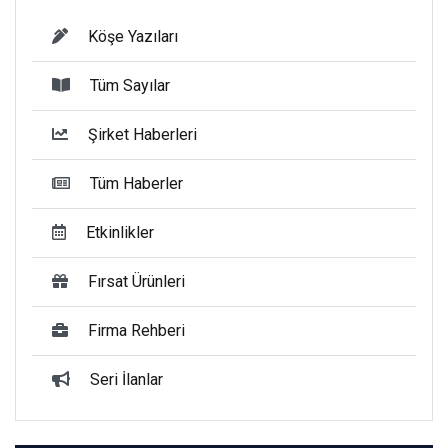
Köşe Yazıları
Tüm Sayılar
Şirket Haberleri
Tüm Haberler
Etkinlikler
Fırsat Ürünleri
Firma Rehberi
Seri İlanlar