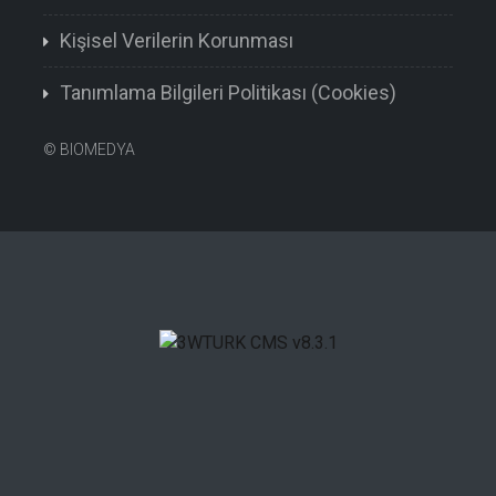
Kişisel Verilerin Korunması
Tanımlama Bilgileri Politikası (Cookies)
©
BIOMEDYA