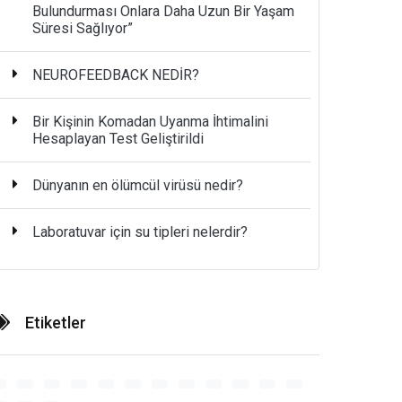
Bulundurması Onlara Daha Uzun Bir Yaşam
Süresi Sağlıyor”
NEUROFEEDBACK NEDİR?
Bir Kişinin Komadan Uyanma İhtimalini
Hesaplayan Test Geliştirildi
Dünyanın en ölümcül virüsü nedir?
Laboratuvar için su tipleri nelerdir?
Etiketler