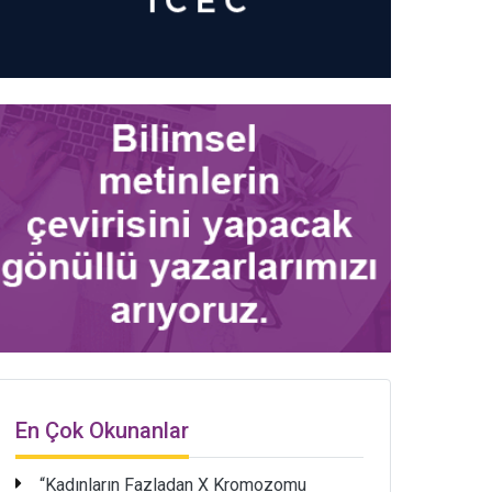
En Çok Okunanlar
“Kadınların Fazladan X Kromozomu