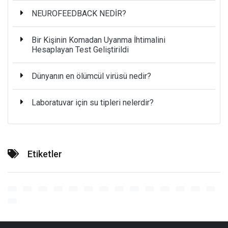
NEUROFEEDBACK NEDİR?
Bir Kişinin Komadan Uyanma İhtimalini
Hesaplayan Test Geliştirildi
Dünyanın en ölümcül virüsü nedir?
Laboratuvar için su tipleri nelerdir?
Etiketler