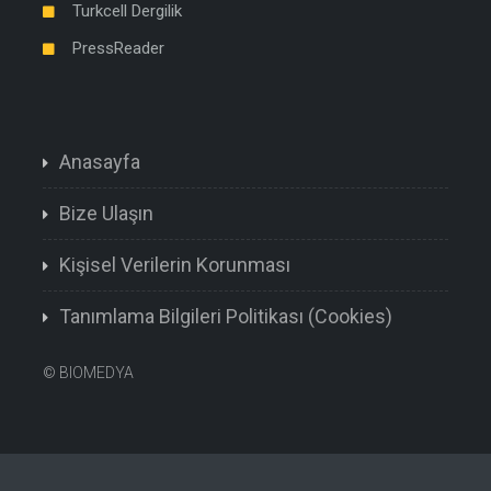
Turkcell Dergilik
PressReader
Anasayfa
Bize Ulaşın
Kişisel Verilerin Korunması
Tanımlama Bilgileri Politikası (Cookies)
©
BIOMEDYA