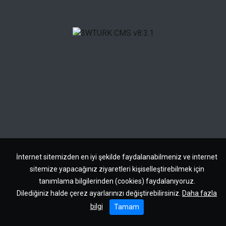
İnternet sitemizden en iyi şekilde faydalanabilmeniz ve internet
sitemize yapacağınız ziyaretleri kişiselleştirebilmek için
tanımlama bilgilerinden (cookies) faydalanıyoruz.
Dilediğiniz halde çerez ayarlarınızı değiştirebilirsiniz.
Daha fazla
bilgi
Tamam