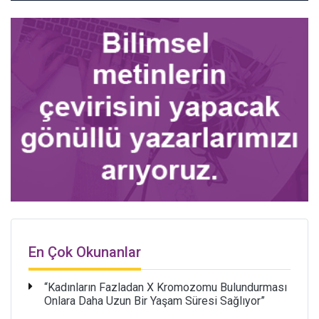
En Çok Okunanlar
“Kadınların Fazladan X Kromozomu Bulundurması
Onlara Daha Uzun Bir Yaşam Süresi Sağlıyor”