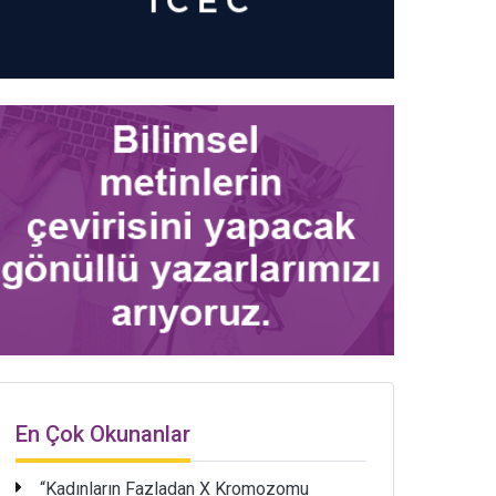
En Çok Okunanlar
“Kadınların Fazladan X Kromozomu