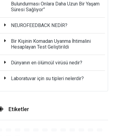
Bulundurması Onlara Daha Uzun Bir Yaşam
Süresi Sağlıyor”
NEUROFEEDBACK NEDİR?
Bir Kişinin Komadan Uyanma İhtimalini
Hesaplayan Test Geliştirildi
Dünyanın en ölümcül virüsü nedir?
Laboratuvar için su tipleri nelerdir?
Etiketler