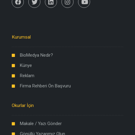
Kurumsal
BioMedya Nedir?
Künye
Reklam
Firma Rehberi Ön Başvuru
Okurlar İçin
Makale / Yazı Gönder
Gönüllü Yazarımız Olun