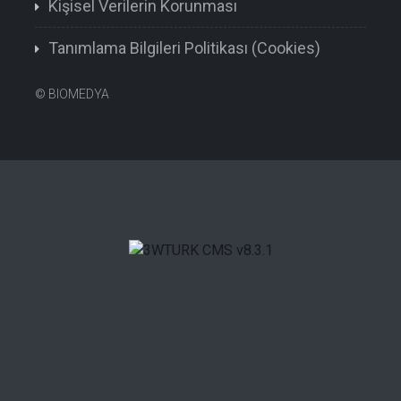
Kişisel Verilerin Korunması
Tanımlama Bilgileri Politikası (Cookies)
©
BIOMEDYA