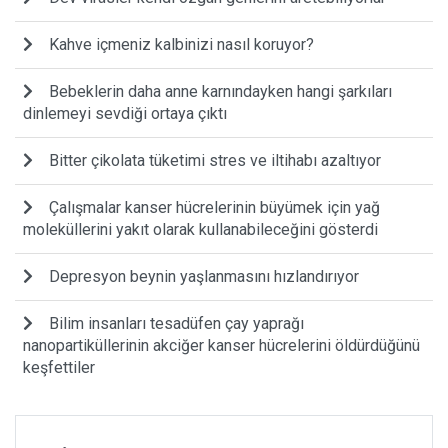
Kahve içmeniz kalbinizi nasıl koruyor?
Bebeklerin daha anne karnındayken hangi şarkıları
dinlemeyi sevdiği ortaya çıktı
Bitter çikolata tüketimi stres ve iltihabı azaltıyor
Çalışmalar kanser hücrelerinin büyümek için yağ
moleküllerini yakıt olarak kullanabileceğini gösterdi
Depresyon beynin yaşlanmasını hızlandırıyor
Bilim insanları tesadüfen çay yaprağı
nanopartiküllerinin akciğer kanser hücrelerini öldürdüğünü
keşfettiler